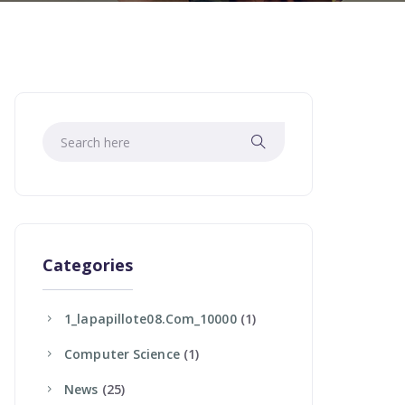
Categories
1_lapapillote08.com_10000
(1)
Computer Science
(1)
News
(25)