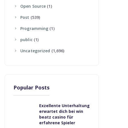
Open Source
(1)
Post
(539)
Programming
(1)
Public
(1)
Uncategorized
(1,696)
Popular Posts
Exzellente Unterhaltung
erwartet dich bei win
beatz casino für
erfahrene Spieler