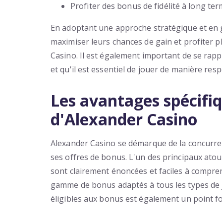
Profiter des bonus de fidélité à long ter
En adoptant une approche stratégique et en 
maximiser leurs chances de gain et profiter p
Casino. Il est également important de se rapp
et qu'il est essentiel de jouer de manière res
Les avantages spécifiq
d'Alexander Casino
Alexander Casino se démarque de la concurren
ses offres de bonus. L'un des principaux atou
sont clairement énoncées et faciles à compre
gamme de bonus adaptés à tous les types de j
éligibles aux bonus est également un point fo