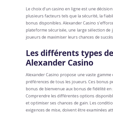
Le choix d'un casino en ligne est une décision
plusieurs facteurs tels que la sécurité, la fiabi
bonus disponibles. Alexander Casino s'efforc
plateforme sécurisée, une large sélection de
joueurs de maximiser leurs chances de succès 
Les différents types d
Alexander Casino
Alexander Casino propose une vaste gamme 
préférences de tous les joueurs. Ces bonus 
bonus de bienvenue aux bonus de fidélité en p
Comprendre les différentes options disponibles
et optimiser ses chances de gain. Les conditi
exigences de mise, doivent être examinées at