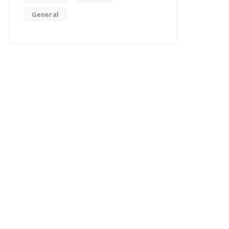
General