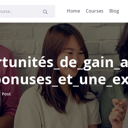
Home
Courses
Blog
tunités_de_gain_a
bonuses_et_une_ex
Post