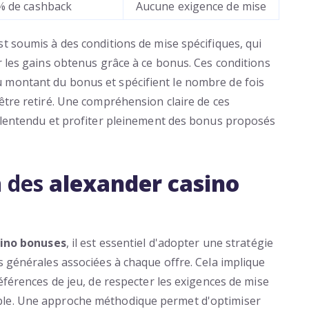
% de cashback
Aucune exigence de mise
t soumis à des conditions de mise spécifiques, qui
r les gains obtenus grâce à ce bonus. Ces conditions
 montant du bonus et spécifient le nombre de fois
être retiré. Une compréhension claire de ces
malentendu et profiter pleinement des bonus proposés
n des
alexander casino
sino bonuses
, il est essentiel d'adopter une stratégie
s générales associées à chaque offre. Cela implique
éférences de jeu, de respecter les exigences de mise
ble. Une approche méthodique permet d'optimiser