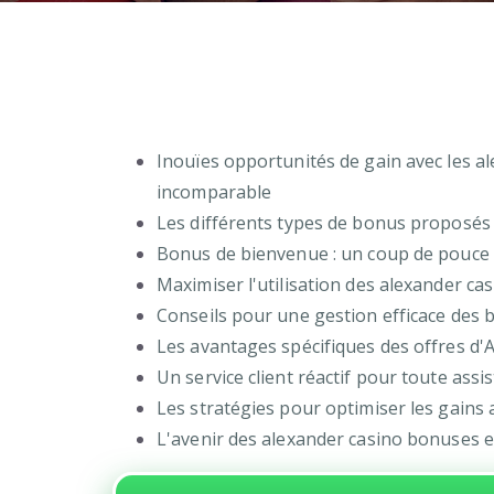
Inouïes opportunités de gain avec les a
incomparable
Les différents types de bonus proposés
Bonus de bienvenue : un coup de pouce
Maximiser l'utilisation des alexander c
Conseils pour une gestion efficace des
Les avantages spécifiques des offres d'
Un service client réactif pour toute assi
Les stratégies pour optimiser les gains 
L'avenir des alexander casino bonuses e