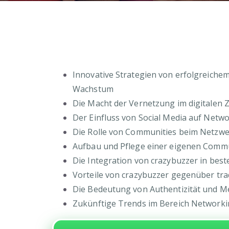
Innovative Strategien von erfolgreiche
Wachstum
Die Macht der Vernetzung im digitalen Z
Der Einfluss von Social Media auf Netw
Die Rolle von Communities beim Netzw
Aufbau und Pflege einer eigenen Comm
Die Integration von crazybuzzer in bes
Vorteile von crazybuzzer gegenüber tra
Die Bedeutung von Authentizität und 
Zukünftige Trends im Bereich Networki