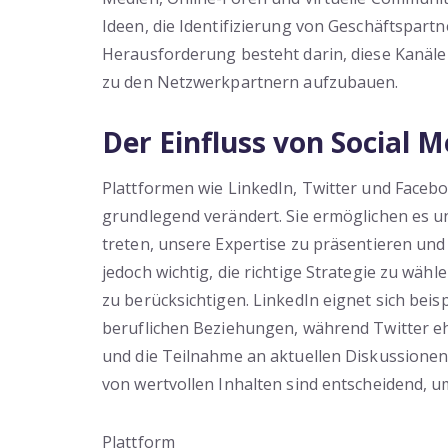
Ideen, die Identifizierung von Geschäftspar
Herausforderung besteht darin, diese Kanäle
zu den Netzwerkpartnern aufzubauen.
Der Einfluss von Social 
Plattformen wie LinkedIn, Twitter und Facebo
grundlegend verändert. Sie ermöglichen es u
treten, unsere Expertise zu präsentieren und 
jedoch wichtig, die richtige Strategie zu wäh
zu berücksichtigen. LinkedIn eignet sich bei
beruflichen Beziehungen, während Twitter e
und die Teilnahme an aktuellen Diskussionen 
von wertvollen Inhalten sind entscheidend, um
Plattform