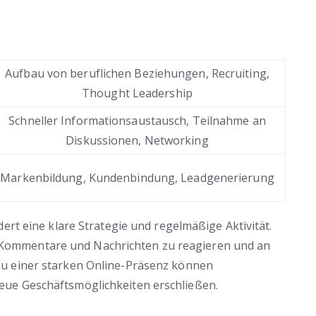
Aufbau von beruflichen Beziehungen, Recruiting,
Thought Leadership
Schneller Informationsaustausch, Teilnahme an
Diskussionen, Networking
Markenbildung, Kundenbindung, Leadgenerierung
ert eine klare Strategie und regelmäßige Aktivität.
auf Kommentare und Nachrichten zu reagieren und an
u einer starken Online-Präsenz können
ue Geschäftsmöglichkeiten erschließen.