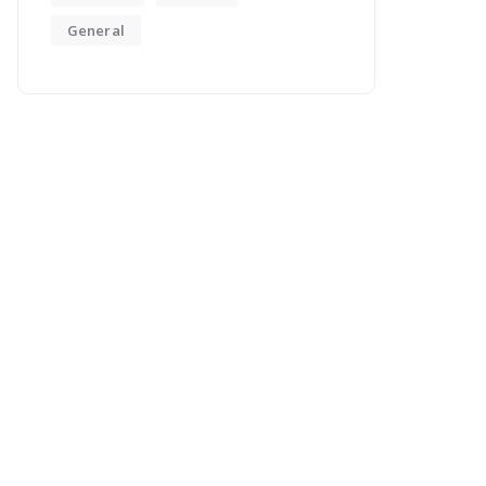
General