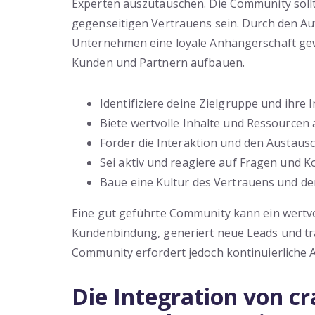
Experten auszutauschen. Die Community soll
gegenseitigen Vertrauens sein. Durch den A
Unternehmen eine loyale Anhängerschaft gew
Kunden und Partnern aufbauen.
Identifiziere deine Zielgruppe und ihre 
Biete wertvolle Inhalte und Ressourcen 
Förder die Interaktion und den Austausc
Sei aktiv und reagiere auf Fragen und 
Baue eine Kultur des Vertrauens und d
Eine gut geführte Community kann ein wertvol
Kundenbindung, generiert neue Leads und trä
Community erfordert jedoch kontinuierliche 
Die Integration von c