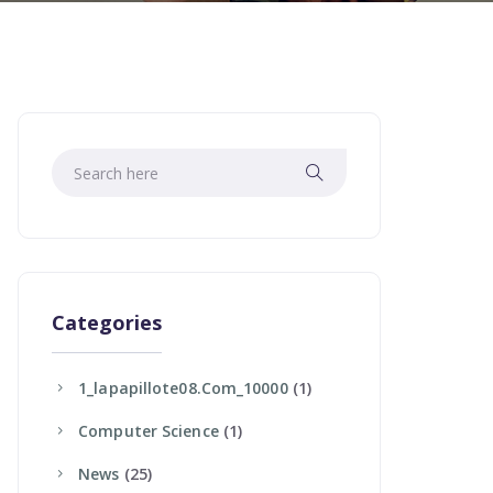
Categories
1_lapapillote08.com_10000
(1)
Computer Science
(1)
News
(25)