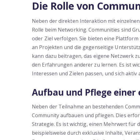
Die Rolle von Commun
Neben der direkten Interaktion mit einzelne
Rolle beim Networking. Communities sind Gr
oder Ziel verfolgen. Sie bieten eine Plattfo
an Projekten und die gegenseitige Unterstü
kann dazu beitragen, das eigene Netzwerk z
den Erfahrungen anderer zu lernen. Es ist wi
Interessen und Zielen passen, und sich aktiv 
Aufbau und Pflege eine
Neben der Teilnahme an bestehenden Commu
Community aufbauen und pflegen. Dies erford
Strategie. Es ist wichtig, einen Mehrwert für
beispielsweise durch exklusive Inhalte, Veran