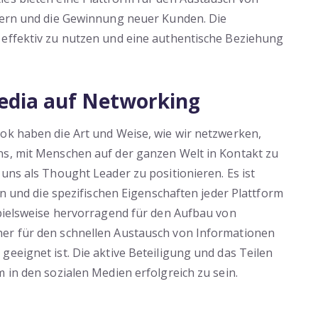
tnern und die Gewinnung neuer Kunden. Die
 effektiv zu nutzen und eine authentische Beziehung
Media auf Networking
ok haben die Art und Weise, wie wir netzwerken,
ns, mit Menschen auf der ganzen Welt in Kontakt zu
uns als Thought Leader zu positionieren. Es ist
len und die spezifischen Eigenschaften jeder Plattform
spielsweise hervorragend für den Aufbau von
her für den schnellen Austausch von Informationen
geeignet ist. Die aktive Beteiligung und das Teilen
 in den sozialen Medien erfolgreich zu sein.