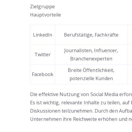
Zielgruppe
Hauptvorteile
LinkedIn
Berufstätige, Fachkräfte
Journalisten, Influencer,
Twitter
Branchenexperten
Breite Öffentlichkeit,
Facebook
potenzielle Kunden
Die effektive Nutzung von Social Media erford
Es ist wichtig, relevante Inhalte zu teilen, 
Diskussionen teilzunehmen. Durch den Aufba
Unternehmen ihre Reichweite erhöhen und ne