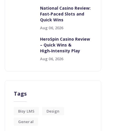
National Casino Review:
Fast‑Paced Slots and
Quick Wins
Aug 06, 2026
HeroSpin Casino Review
– Quick Wins &
High‑Intensity Play
Aug 06, 2026
Tags
Bisy LMS
Design
General