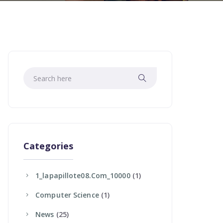
Categories
1_lapapillote08.com_10000
(1)
Computer Science
(1)
News
(25)