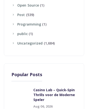
Open Source
(1)
Post
(539)
Programming
(1)
Public
(1)
Uncategorized
(1,684)
Popular Posts
Casino Lab – Quick‑Spin
Thrills voor de Moderne
Speler
Aug 06, 2026