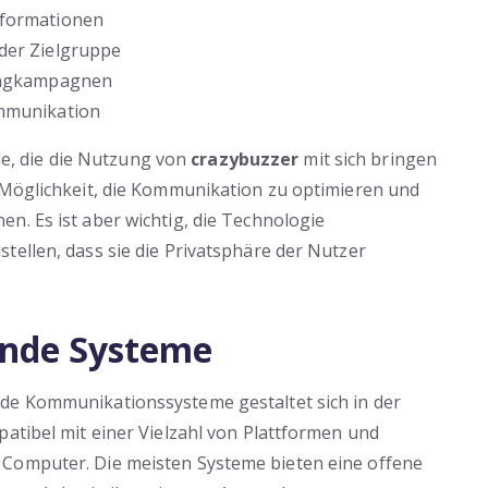
nformationen
der Zielgruppe
tingkampagnen
ommunikation
ile, die die Nutzung von
crazybuzzer
mit sich bringen
 Möglichkeit, die Kommunikation zu optimieren und
n. Es ist aber wichtig, die Technologie
tellen, dass sie die Privatsphäre der Nutzer
ende Systeme
de Kommunikationssysteme gestaltet sich in der
patibel mit einer Vielzahl von Plattformen und
 Computer. Die meisten Systeme bieten eine offene