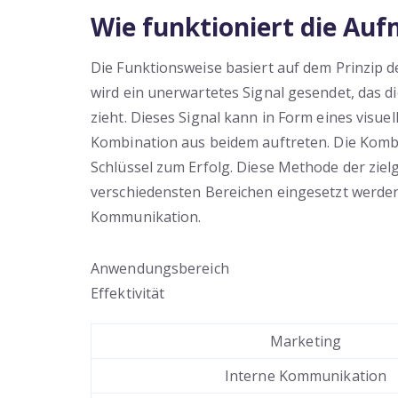
Wie funktioniert die Au
Die Funktionsweise basiert auf dem Prinzip d
wird ein unerwartetes Signal gesendet, das 
zieht. Dieses Signal kann in Form eines visuel
Kombination aus beidem auftreten. Die Komb
Schlüssel zum Erfolg. Diese Methode der ziel
verschiedensten Bereichen eingesetzt werde
Kommunikation.
Anwendungsbereich
Effektivität
Marketing
Interne Kommunikation