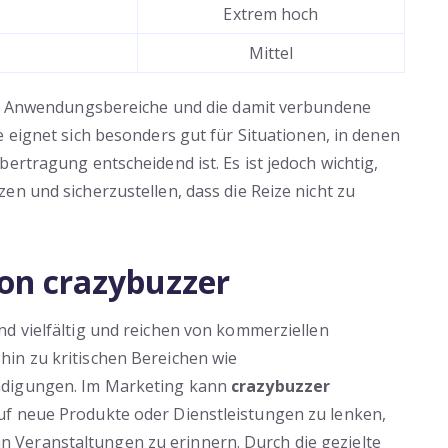
Extrem hoch
Mittel
hen Anwendungsbereiche und die damit verbundene
e eignet sich besonders gut für Situationen, in denen
ertragung entscheidend ist. Es ist jedoch wichtig,
en und sicherzustellen, dass die Reize nicht zu
on crazybuzzer
nd vielfältig und reichen von kommerziellen
in zu kritischen Bereichen wie
ndigungen. Im Marketing kann
crazybuzzer
f neue Produkte oder Dienstleistungen zu lenken,
Veranstaltungen zu erinnern. Durch die gezielte