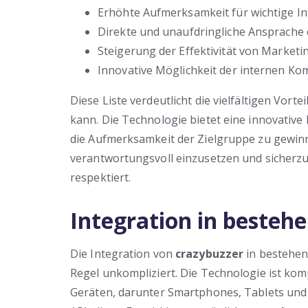
Erhöhte Aufmerksamkeit für wichtige I
Direkte und unaufdringliche Ansprache 
Steigerung der Effektivität von Marke
Innovative Möglichkeit der internen K
Diese Liste verdeutlicht die vielfältigen Vorte
kann. Die Technologie bietet eine innovative
die Aufmerksamkeit der Zielgruppe zu gewinne
verantwortungsvoll einzusetzen und sicherzus
respektiert.
Integration in besteh
Die Integration von
crazybuzzer
in bestehen
Regel unkompliziert. Die Technologie ist kom
Geräten, darunter Smartphones, Tablets und