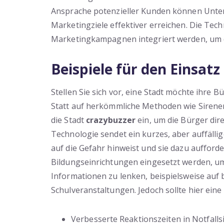
Ansprache potenzieller Kunden können Unte
Marketingziele effektiver erreichen. Die Tec
Marketingkampagnen integriert werden, um 
Beispiele für den Einsatz
Stellen Sie sich vor, eine Stadt möchte ihre
Statt auf herkömmliche Methoden wie Sirene
die Stadt
crazybuzzer
ein, um die Bürger dir
Technologie sendet ein kurzes, aber auffällig
auf die Gefahr hinweist und sie dazu aufforde
Bildungseinrichtungen eingesetzt werden, um
Informationen zu lenken, beispielsweise au
Schulveranstaltungen. Jedoch sollte hier eine
Verbesserte Reaktionszeiten in Notfalls