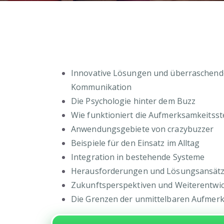
Innovative Lösungen und überraschende
Kommunikation
Die Psychologie hinter dem Buzz
Wie funktioniert die Aufmerksamkeitss
Anwendungsgebiete von crazybuzzer
Beispiele für den Einsatz im Alltag
Integration in bestehende Systeme
Herausforderungen und Lösungsansät
Zukunftsperspektiven und Weiterentwi
Die Grenzen der unmittelbaren Aufmer