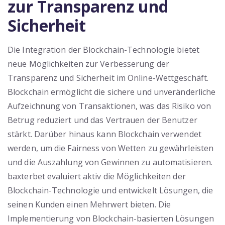
zur Transparenz und
Sicherheit
Die Integration der Blockchain-Technologie bietet
neue Möglichkeiten zur Verbesserung der
Transparenz und Sicherheit im Online-Wettgeschäft.
Blockchain ermöglicht die sichere und unveränderliche
Aufzeichnung von Transaktionen, was das Risiko von
Betrug reduziert und das Vertrauen der Benutzer
stärkt. Darüber hinaus kann Blockchain verwendet
werden, um die Fairness von Wetten zu gewährleisten
und die Auszahlung von Gewinnen zu automatisieren.
baxterbet evaluiert aktiv die Möglichkeiten der
Blockchain-Technologie und entwickelt Lösungen, die
seinen Kunden einen Mehrwert bieten. Die
Implementierung von Blockchain-basierten Lösungen