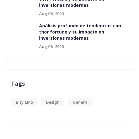
inversiones modernas
Aug 08, 2026
Análisis profundo de tendencias con
thor fortune y su impacto en
inversiones modernas
Aug 08, 2026
Tags
Bisy LMS
Design
General