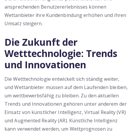
ansprechenden Benutzererlebnisses können
Wettanbieter ihre Kundenbindung erhöhen und ihren
Umsatz steigern.
Die Zukunft der
Wetttechnologie: Trends
und Innovationen
Die Wetttechnologie entwickelt sich ständig weiter,
und Wettanbieter müssen auf dem Laufenden bleiben,
um wettbewerbsfähig zu bleiben. Zu den aktuellen
Trends und Innovationen gehören unter anderem der
Einsatz von künstlicher Intelligenz, Virtual Reality (VR)
und Augmented Reality (AR). Künstliche Intelligenz
kann verwendet werden, um Wettprognosen zu