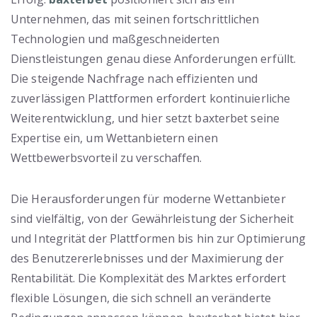
Unternehmen, das mit seinen fortschrittlichen
Technologien und maßgeschneiderten
Dienstleistungen genau diese Anforderungen erfüllt.
Die steigende Nachfrage nach effizienten und
zuverlässigen Plattformen erfordert kontinuierliche
Weiterentwicklung, und hier setzt baxterbet seine
Expertise ein, um Wettanbietern einen
Wettbewerbsvorteil zu verschaffen.
Die Herausforderungen für moderne Wettanbieter
sind vielfältig, von der Gewährleistung der Sicherheit
und Integrität der Plattformen bis hin zur Optimierung
des Benutzererlebnisses und der Maximierung der
Rentabilität. Die Komplexität des Marktes erfordert
flexible Lösungen, die sich schnell an veränderte