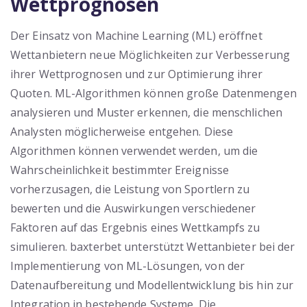
Wettprognosen
Der Einsatz von Machine Learning (ML) eröffnet
Wettanbietern neue Möglichkeiten zur Verbesserung
ihrer Wettprognosen und zur Optimierung ihrer
Quoten. ML-Algorithmen können große Datenmengen
analysieren und Muster erkennen, die menschlichen
Analysten möglicherweise entgehen. Diese
Algorithmen können verwendet werden, um die
Wahrscheinlichkeit bestimmter Ereignisse
vorherzusagen, die Leistung von Sportlern zu
bewerten und die Auswirkungen verschiedener
Faktoren auf das Ergebnis eines Wettkampfs zu
simulieren. baxterbet unterstützt Wettanbieter bei der
Implementierung von ML-Lösungen, von der
Datenaufbereitung und Modellentwicklung bis hin zur
Integration in bestehende Systeme. Die