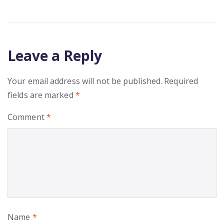
Leave a Reply
Your email address will not be published.
Required
fields are marked
*
Comment
*
Name
*