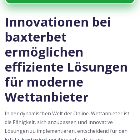
Innovationen bei
baxterbet
ermöglichen
effiziente Lösungen
für moderne
Wettanbieter
In der dynamischen Welt der Online-Wettanbieter ist
die Fähigkeit, sich anzupassen und innovative
Lösungen zu implementieren, entscheidend für den
Erfolg.
baxterbet
positioniert sich als ein