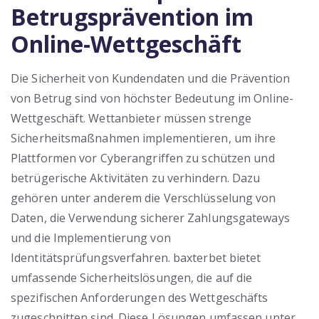
Betrugsprävention im
Online-Wettgeschäft
Die Sicherheit von Kundendaten und die Prävention
von Betrug sind von höchster Bedeutung im Online-
Wettgeschäft. Wettanbieter müssen strenge
Sicherheitsmaßnahmen implementieren, um ihre
Plattformen vor Cyberangriffen zu schützen und
betrügerische Aktivitäten zu verhindern. Dazu
gehören unter anderem die Verschlüsselung von
Daten, die Verwendung sicherer Zahlungsgateways
und die Implementierung von
Identitätsprüfungsverfahren. baxterbet bietet
umfassende Sicherheitslösungen, die auf die
spezifischen Anforderungen des Wettgeschäfts
zugeschnitten sind. Diese Lösungen umfassen unter