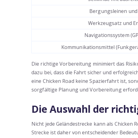
Bergungsleinen und
Werkzeugsatz und Ers
Navigationssystem (GP
Kommunikationsmittel (Funkgerät
Die richtige Vorbereitung minimiert das Ris
dazu bei, dass die Fahrt sicher und erfolgreich
eine Chicken Road keine Spazierfahrt ist, so
sorgfältige Planung und Vorbereitung erford
Die Auswahl der richt
Nicht jede Geländestrecke kann als Chicken R
Strecke ist daher von entscheidender Bedeutu