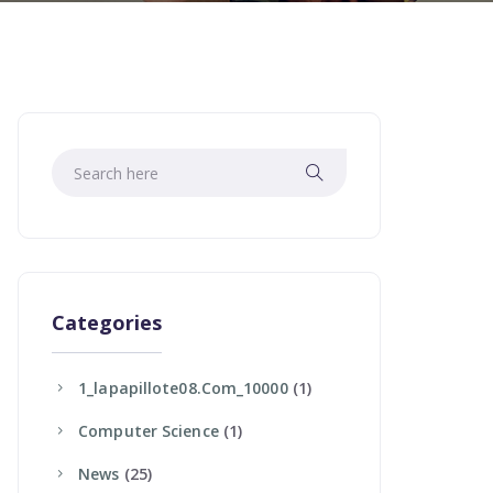
Categories
1_lapapillote08.com_10000
(1)
Computer Science
(1)
News
(25)