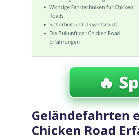
Wichtige Fahrtechniken für Chicken
Roads
Sicherheit und Umweltschutz
Die Zukunft der Chicken Road
Erfahrungen
🔥 Sp
Geländefahrten e
Chicken Road Erf