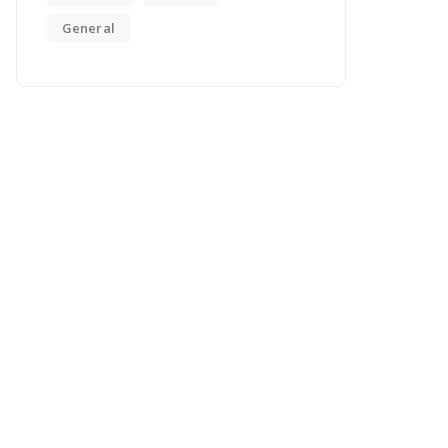
General