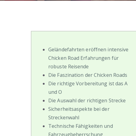
Geländefahrten eröffnen intensive
Chicken Road Erfahrungen für
robuste Reisende
Die Faszination der Chicken Roads
Die richtige Vorbereitung ist das A
und O
Die Auswahl der richtigen Strecke
Sicherheitsaspekte bei der
Streckenwahl
Technische Fähigkeiten und
Fahrzeugbeherrschung