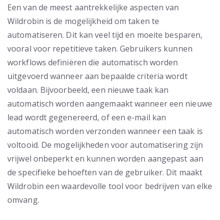
Een van de meest aantrekkelijke aspecten van
Wildrobin is de mogelijkheid om taken te
automatiseren. Dit kan veel tijd en moeite besparen,
vooral voor repetitieve taken. Gebruikers kunnen
workflows definiëren die automatisch worden
uitgevoerd wanneer aan bepaalde criteria wordt
voldaan. Bijvoorbeeld, een nieuwe taak kan
automatisch worden aangemaakt wanneer een nieuwe
lead wordt gegenereerd, of een e-mail kan
automatisch worden verzonden wanneer een taak is
voltooid. De mogelijkheden voor automatisering zijn
vrijwel onbeperkt en kunnen worden aangepast aan
de specifieke behoeften van de gebruiker. Dit maakt
Wildrobin een waardevolle tool voor bedrijven van elke
omvang.