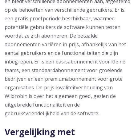
en biedt verschillende abonnementen aan, afgestemd
op de behoeften van verschillende gebruikers. Er is
een gratis proefperiode beschikbaar, waarmee
potentiële gebruikers de software kunnen testen
voordat ze zich abonneren. De betaalde
abonnementen variëren in prijs, afhankelijk van het
aantal gebruikers en de functionaliteiten die zijn
inbegrepen. Er is een basisabonnement voor kleine
teams, een standaardabonnement voor groeiende
bedrijven en een premiumabonnement voor grote
organisaties. De prijs-kwaliteitverhouding van
Wildrobin is over het algemeen goed, gezien de
uitgebreide functionaliteit en de
gebruiksvriendelijkheid van de software.
Vergelijking met