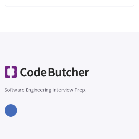
Software Engineering Interview Prep.