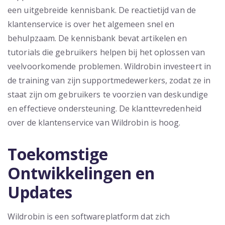
een uitgebreide kennisbank. De reactietijd van de
klantenservice is over het algemeen snel en
behulpzaam. De kennisbank bevat artikelen en
tutorials die gebruikers helpen bij het oplossen van
veelvoorkomende problemen. Wildrobin investeert in
de training van zijn supportmedewerkers, zodat ze in
staat zijn om gebruikers te voorzien van deskundige
en effectieve ondersteuning. De klanttevredenheid
over de klantenservice van Wildrobin is hoog.
Toekomstige
Ontwikkelingen en
Updates
Wildrobin is een softwareplatform dat zich