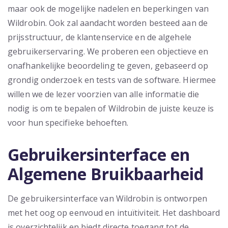
maar ook de mogelijke nadelen en beperkingen van
Wildrobin. Ook zal aandacht worden besteed aan de
prijsstructuur, de klantenservice en de algehele
gebruikerservaring. We proberen een objectieve en
onafhankelijke beoordeling te geven, gebaseerd op
grondig onderzoek en tests van de software. Hiermee
willen we de lezer voorzien van alle informatie die
nodig is om te bepalen of Wildrobin de juiste keuze is
voor hun specifieke behoeften.
Gebruikersinterface en
Algemene Bruikbaarheid
De gebruikersinterface van Wildrobin is ontworpen
met het oog op eenvoud en intuïtiviteit. Het dashboard
is overzichtelijk en biedt directe toegang tot de