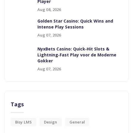
Player
Aug 08, 2026
Golden Star Casino: Quick Wins and
Intense Play Sessions
Aug 07, 2026
NyxBets Casino: Quick‑Hit Slots &
Lightning‑Fast Play voor de Moderne
Gokker
Aug 07, 2026
Tags
Bisy LMS
Design
General