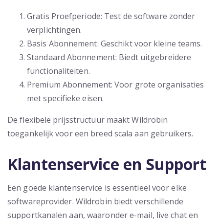
Gratis Proefperiode: Test de software zonder
verplichtingen.
Basis Abonnement: Geschikt voor kleine teams.
Standaard Abonnement: Biedt uitgebreidere
functionaliteiten.
Premium Abonnement: Voor grote organisaties
met specifieke eisen.
De flexibele prijsstructuur maakt Wildrobin
toegankelijk voor een breed scala aan gebruikers.
Klantenservice en Support
Een goede klantenservice is essentieel voor elke
softwareprovider. Wildrobin biedt verschillende
supportkanalen aan, waaronder e-mail, live chat en