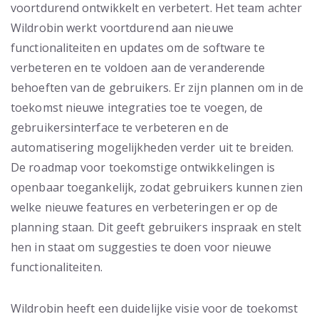
voortdurend ontwikkelt en verbetert. Het team achter
Wildrobin werkt voortdurend aan nieuwe
functionaliteiten en updates om de software te
verbeteren en te voldoen aan de veranderende
behoeften van de gebruikers. Er zijn plannen om in de
toekomst nieuwe integraties toe te voegen, de
gebruikersinterface te verbeteren en de
automatisering mogelijkheden verder uit te breiden.
De roadmap voor toekomstige ontwikkelingen is
openbaar toegankelijk, zodat gebruikers kunnen zien
welke nieuwe features en verbeteringen er op de
planning staan. Dit geeft gebruikers inspraak en stelt
hen in staat om suggesties te doen voor nieuwe
functionaliteiten.
Wildrobin heeft een duidelijke visie voor de toekomst