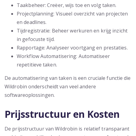
Taakbeheer: Creëer, wijs toe en volg taken.
Projectplanning: Visueel overzicht van projecten
en deadlines.
Tijdregistratie: Beheer werkuren en krijg inzicht
in gefocuste tijd.
Rapportage: Analyseer voortgang en prestaties.
Workflow Automatisering: Automatiseer
repetitieve taken.
De automatisering van taken is een cruciale functie die
Wildrobin onderscheidt van veel andere
softwareoplossingen.
Prijsstructuur en Kosten
De prijsstructuur van Wildrobin is relatief transparant