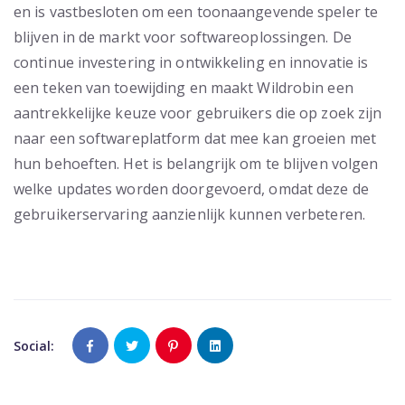
en is vastbesloten om een toonaangevende speler te
blijven in de markt voor softwareoplossingen. De
continue investering in ontwikkeling en innovatie is
een teken van toewijding en maakt Wildrobin een
aantrekkelijke keuze voor gebruikers die op zoek zijn
naar een softwareplatform dat mee kan groeien met
hun behoeften. Het is belangrijk om te blijven volgen
welke updates worden doorgevoerd, omdat deze de
gebruikerservaring aanzienlijk kunnen verbeteren.
Social: