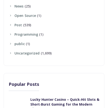
News
(25)
Open Source
(1)
Post
(539)
Programming
(1)
Public
(1)
Uncategorized
(1,699)
Popular Posts
Lucky Hunter Casino – Quick‑Hit Slots &
Short‑Burst Gaming for the Modern