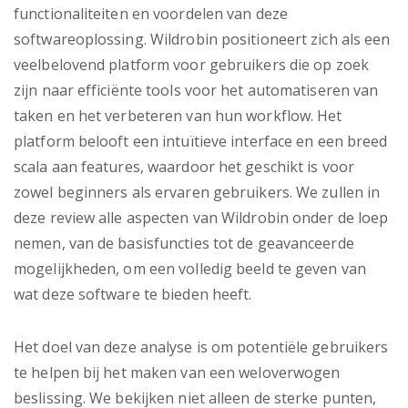
functionaliteiten en voordelen van deze
softwareoplossing. Wildrobin positioneert zich als een
veelbelovend platform voor gebruikers die op zoek
zijn naar efficiënte tools voor het automatiseren van
taken en het verbeteren van hun workflow. Het
platform belooft een intuïtieve interface en een breed
scala aan features, waardoor het geschikt is voor
zowel beginners als ervaren gebruikers. We zullen in
deze review alle aspecten van Wildrobin onder de loep
nemen, van de basisfuncties tot de geavanceerde
mogelijkheden, om een volledig beeld te geven van
wat deze software te bieden heeft.
Het doel van deze analyse is om potentiële gebruikers
te helpen bij het maken van een weloverwogen
beslissing. We bekijken niet alleen de sterke punten,