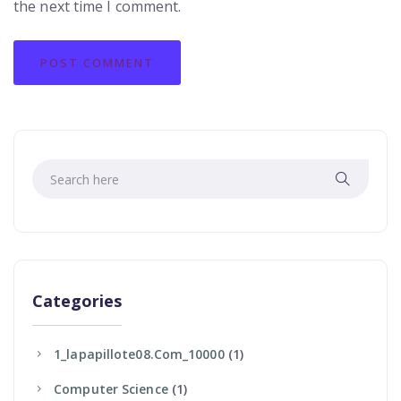
the next time I comment.
Categories
1_lapapillote08.com_10000
(1)
Computer Science
(1)