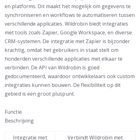
en platforms. Dit maakt het mogelijk om gegevens te
synchroniseren en workflows te automatiseren tussen
verschillende applicaties. Wildrobin biedt integraties
met tools zoals Zapier, Google Workspace, en diverse
CRM-systemen. De integratie met Zapier is bijzonder
krachtig, omdat het gebruikers in staat stelt om
honderden verschillende applicaties met elkaar te
verbinden. De API van Wildrobin is goed
gedocumenteerd, waardoor ontwikkelaars ook custom
integraties kunnen bouwen. De flexibiliteit op dit
gebied is een groot pluspunt.
Functie
Beschrijving
Integratie met
Verbindt Wildrobin met