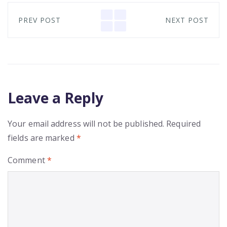
PREV POST
NEXT POST
Leave a Reply
Your email address will not be published.
Required
fields are marked
*
Comment
*