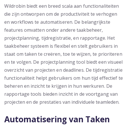
Wildrobin biedt een breed scala aan functionaliteiten
die zijn ontworpen om de productiviteit te verhogen
en workflows te automatiseren. De belangrijkste
features omvatten onder andere taakbeheer,
projectplanning, tijdregistratie, en rapportage. Het
taakbeheer systeem is flexibel en stelt gebruikers in
staat om taken te creëren, toe te wijzen, te prioriteren
en te volgen. De projectplanning tool biedt een visueel
overzicht van projecten en deadlines. De tijdregistratie
functionaliteit helpt gebruikers om hun tijd effectief te
beheren en inzicht te krijgen in hun werkuren. De
rapportage tools bieden inzicht in de voortgang van
projecten en de prestaties van individuele teamleden.
Automatisering van Taken