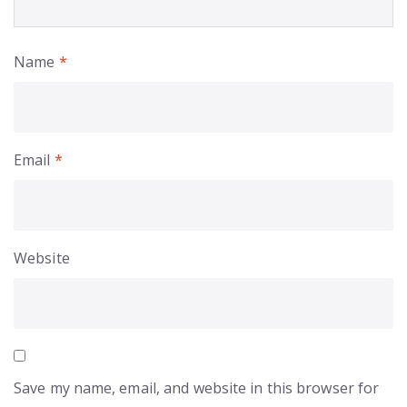
Name
*
Email
*
Website
Save my name, email, and website in this browser for