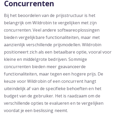
Concurrenten
Bij het beoordelen van de prijsstructuur is het
belangrijk om Wildrobin te vergelijken met zijn
concurrenten. Veel andere softwareoplossingen
bieden vergelijkbare functionaliteiten, maar met
aanzienlijk verschillende prijsmodellen. Wildrobin
positioneert zich als een betaalbare optie, vooral voor
kleine en middelgrote bedrijven. Sommige
concurrenten bieden meer geavanceerde
functionaliteiten, maar tegen een hogere prijs. De
keuze voor Wildrobin of een concurrent hangt
uiteindelijk af van de specifieke behoeften en het
budget van de gebruiker. Het is raadzaam om de
verschillende opties te evalueren en te vergelijken
voordat je een beslissing neemt.