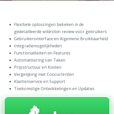
Flexibele oplossingen bekeken in de
gedetailleerde wildrobin review voor gebruikers
Gebruikersinterface en Algemene Bruikbaarheid
Integratiemogelijkheden
Functionaliteiten en Features
Automatisering van Taken
Prijsstructuur en Kosten
Vergelijking met Concurrenten
Klantenservice en Support
Toekomstige Ontwikkelingen en Updates
🔥