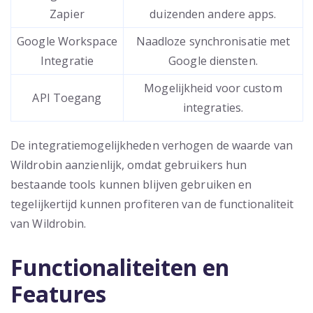
Zapier
duizenden andere apps.
Google Workspace
Naadloze synchronisatie met
Integratie
Google diensten.
Mogelijkheid voor custom
API Toegang
integraties.
De integratiemogelijkheden verhogen de waarde van
Wildrobin aanzienlijk, omdat gebruikers hun
bestaande tools kunnen blijven gebruiken en
tegelijkertijd kunnen profiteren van de functionaliteit
van Wildrobin.
Functionaliteiten en
Features