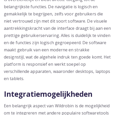
belangrijkste functies. De navigatie is logisch en
gemakkelijk te begrijpen, zelfs voor gebruikers die
niet vertrouwd zijn met dit soort software. De visuele
aantrekkingskracht van de interface draagt bij aan een
prettige gebruikerservaring. Alles is duidelijk te vinden
en de functies zijn logisch gegroepeerd. De software
maakt gebruik van een moderne en strakke
designstijl, wat de algehele indruk ten goede komt. Het
platform is responsief en werkt soepel op
verschillende apparaten, waaronder desktops, laptops
en tablets.
Integratiemogelijkheden
Een belangrijk aspect van Wildrobin is de mogelijkheid
om te integreren met andere populaire softwaretools