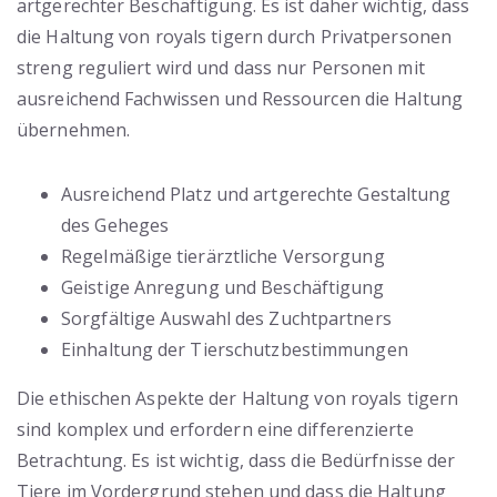
artgerechter Beschäftigung. Es ist daher wichtig, dass
die Haltung von royals tigern durch Privatpersonen
streng reguliert wird und dass nur Personen mit
ausreichend Fachwissen und Ressourcen die Haltung
übernehmen.
Ausreichend Platz und artgerechte Gestaltung
des Geheges
Regelmäßige tierärztliche Versorgung
Geistige Anregung und Beschäftigung
Sorgfältige Auswahl des Zuchtpartners
Einhaltung der Tierschutzbestimmungen
Die ethischen Aspekte der Haltung von royals tigern
sind komplex und erfordern eine differenzierte
Betrachtung. Es ist wichtig, dass die Bedürfnisse der
Tiere im Vordergrund stehen und dass die Haltung