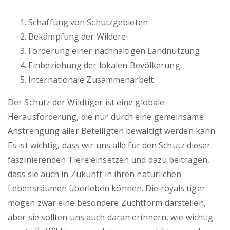
Schaffung von Schutzgebieten
Bekämpfung der Wilderei
Förderung einer nachhaltigen Landnutzung
Einbeziehung der lokalen Bevölkerung
Internationale Zusammenarbeit
Der Schutz der Wildtiger ist eine globale
Herausforderung, die nur durch eine gemeinsame
Anstrengung aller Beteiligten bewältigt werden kann.
Es ist wichtig, dass wir uns alle für den Schutz dieser
faszinierenden Tiere einsetzen und dazu beitragen,
dass sie auch in Zukunft in ihren natürlichen
Lebensräumen überleben können. Die royals tiger
mögen zwar eine besondere Zuchtform darstellen,
aber sie sollten uns auch daran erinnern, wie wichtig