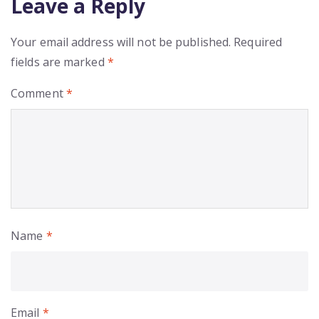
Leave a Reply
Your email address will not be published.
Required
fields are marked
*
Comment
*
Name
*
Email
*