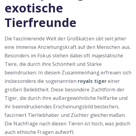
exotische
Tierfreunde
Die faszinierende Welt der Großkatzen übt seit jeher
eine immense Anziehungskraft auf den Menschen aus.
Besonders im Fokus stehen dabei oft majestätische
Tiere, die durch ihre Schönheit und Stärke
beeindrucken. In diesem Zusammenhang erfreuen sich
insbesondere die sogenannten
royals tiger
einer
großen Beliebtheit. Diese besondere Zuchtform der
Tiger, die durch ihre außergewöhnliche Fellfarbe und
ihr beeindruckendes Erscheinungsbild bestechen,
fasziniert Tierliebhaber und Züchter gleichermaßen.
Die Nachfrage nach diesen Tieren ist hoch, was jedoch
auch ethische Fragen aufwirft.