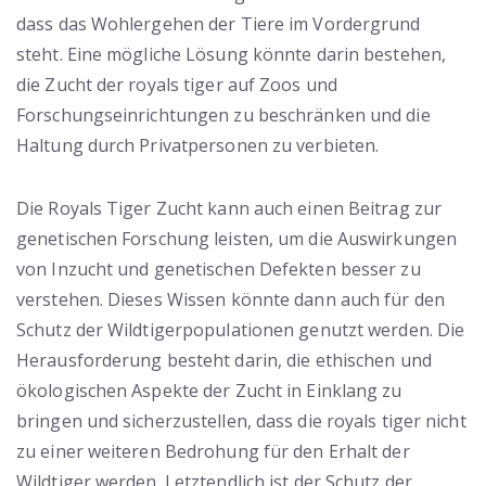
dass das Wohlergehen der Tiere im Vordergrund
steht. Eine mögliche Lösung könnte darin bestehen,
die Zucht der royals tiger auf Zoos und
Forschungseinrichtungen zu beschränken und die
Haltung durch Privatpersonen zu verbieten.
Die Royals Tiger Zucht kann auch einen Beitrag zur
genetischen Forschung leisten, um die Auswirkungen
von Inzucht und genetischen Defekten besser zu
verstehen. Dieses Wissen könnte dann auch für den
Schutz der Wildtigerpopulationen genutzt werden. Die
Herausforderung besteht darin, die ethischen und
ökologischen Aspekte der Zucht in Einklang zu
bringen und sicherzustellen, dass die royals tiger nicht
zu einer weiteren Bedrohung für den Erhalt der
Wildtiger werden. Letztendlich ist der Schutz der