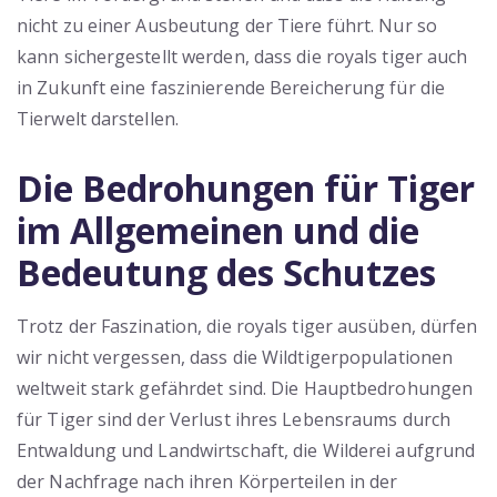
nicht zu einer Ausbeutung der Tiere führt. Nur so
kann sichergestellt werden, dass die royals tiger auch
in Zukunft eine faszinierende Bereicherung für die
Tierwelt darstellen.
Die Bedrohungen für Tiger
im Allgemeinen und die
Bedeutung des Schutzes
Trotz der Faszination, die royals tiger ausüben, dürfen
wir nicht vergessen, dass die Wildtigerpopulationen
weltweit stark gefährdet sind. Die Hauptbedrohungen
für Tiger sind der Verlust ihres Lebensraums durch
Entwaldung und Landwirtschaft, die Wilderei aufgrund
der Nachfrage nach ihren Körperteilen in der