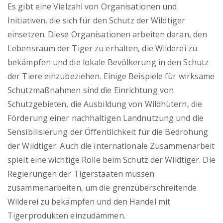
Es gibt eine Vielzahl von Organisationen und
Initiativen, die sich für den Schutz der Wildtiger
einsetzen. Diese Organisationen arbeiten daran, den
Lebensraum der Tiger zu erhalten, die Wilderei zu
bekämpfen und die lokale Bevölkerung in den Schutz
der Tiere einzubeziehen. Einige Beispiele für wirksame
Schutzmaßnahmen sind die Einrichtung von
Schutzgebieten, die Ausbildung von Wildhütern, die
Förderung einer nachhaltigen Landnutzung und die
Sensibilisierung der Öffentlichkeit für die Bedrohung
der Wildtiger. Auch die internationale Zusammenarbeit
spielt eine wichtige Rolle beim Schutz der Wildtiger. Die
Regierungen der Tigerstaaten müssen
zusammenarbeiten, um die grenzüberschreitende
Wilderei zu bekämpfen und den Handel mit
Tigerprodukten einzudämmen.