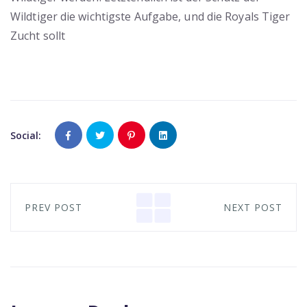
Wildtiger die wichtigste Aufgabe, und die Royals Tiger
Zucht sollt
Social:
PREV POST
NEXT POST