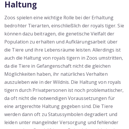
Haltung
Zoos spielen eine wichtige Rolle bei der Erhaltung
bedrohter Tierarten, einschließlich der royals tiger. Sie
können dazu beitragen, die genetische Vielfalt der
Population zu erhalten und Aufklärungsarbeit über
die Tiere und ihre Lebensräume leisten. Allerdings ist
auch die Haltung von royals tigern in Zoos umstritten,
da die Tiere in Gefangenschaft nicht die gleichen
Möglichkeiten haben, ihr natürliches Verhalten
auszuleben wie in der Wildnis. Die Haltung von royals
tigern durch Privatpersonen ist noch problematischer,
da oft nicht die notwendigen Voraussetzungen für
eine artgerechte Haltung gegeben sind. Die Tiere
werden dann oft zu Statussymbolen degradiert und
leiden unter mangelnder Versorgung und fehlender