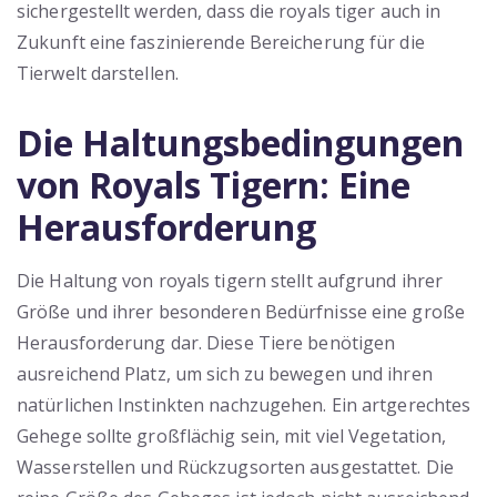
sichergestellt werden, dass die royals tiger auch in
Zukunft eine faszinierende Bereicherung für die
Tierwelt darstellen.
Die Haltungsbedingungen
von Royals Tigern: Eine
Herausforderung
Die Haltung von royals tigern stellt aufgrund ihrer
Größe und ihrer besonderen Bedürfnisse eine große
Herausforderung dar. Diese Tiere benötigen
ausreichend Platz, um sich zu bewegen und ihren
natürlichen Instinkten nachzugehen. Ein artgerechtes
Gehege sollte großflächig sein, mit viel Vegetation,
Wasserstellen und Rückzugsorten ausgestattet. Die