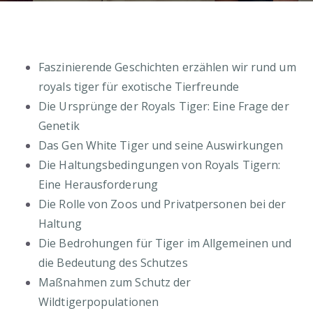
Faszinierende Geschichten erzählen wir rund um
royals tiger für exotische Tierfreunde
Die Ursprünge der Royals Tiger: Eine Frage der
Genetik
Das Gen White Tiger und seine Auswirkungen
Die Haltungsbedingungen von Royals Tigern:
Eine Herausforderung
Die Rolle von Zoos und Privatpersonen bei der
Haltung
Die Bedrohungen für Tiger im Allgemeinen und
die Bedeutung des Schutzes
Maßnahmen zum Schutz der
Wildtigerpopulationen