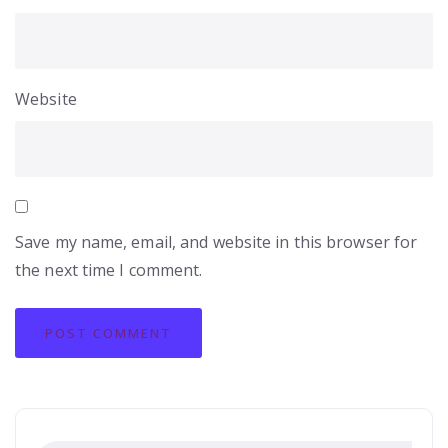
Website
Save my name, email, and website in this browser for
the next time I comment.