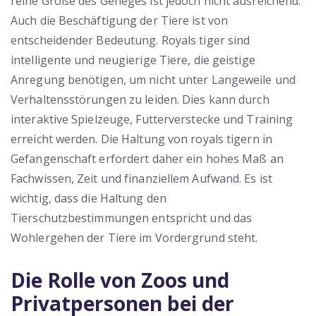
reine Größe des Geheges ist jedoch nicht ausreichend.
Auch die Beschäftigung der Tiere ist von
entscheidender Bedeutung. Royals tiger sind
intelligente und neugierige Tiere, die geistige
Anregung benötigen, um nicht unter Langeweile und
Verhaltensstörungen zu leiden. Dies kann durch
interaktive Spielzeuge, Futterverstecke und Training
erreicht werden. Die Haltung von royals tigern in
Gefangenschaft erfordert daher ein hohes Maß an
Fachwissen, Zeit und finanziellem Aufwand. Es ist
wichtig, dass die Haltung den
Tierschutzbestimmungen entspricht und das
Wohlergehen der Tiere im Vordergrund steht.
Die Rolle von Zoos und
Privatpersonen bei der