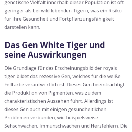
genetische Vielfalt innerhalb dieser Population ist oft
geringer als bei wild lebenden Tigern, was ein Risiko
für ihre Gesundheit und Fortpflanzungsfähigkeit
darstellen kann.
Das Gen White Tiger und
seine Auswirkungen
Die Grundlage für das Erscheinungsbild der royals
tiger bildet das rezessive Gen, welches für die weiße
Fellfarbe verantwortlich ist. Dieses Gen beeinträchtigt
die Produktion von Pigmenten, was zu dem
charakteristischen Aussehen führt. Allerdings ist
dieses Gen auch mit einigen gesundheitlichen
Problemen verbunden, wie beispielsweise
Sehschwächen, Immunschwächen und Herzfehlern. Die