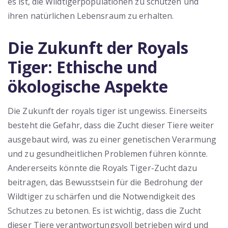
es ist, die Wildtigerpopulationen zu schützen und
ihren natürlichen Lebensraum zu erhalten.
Die Zukunft der Royals
Tiger: Ethische und
ökologische Aspekte
Die Zukunft der royals tiger ist ungewiss. Einerseits
besteht die Gefahr, dass die Zucht dieser Tiere weiter
ausgebaut wird, was zu einer genetischen Verarmung
und zu gesundheitlichen Problemen führen könnte.
Andererseits könnte die Royals Tiger-Zucht dazu
beitragen, das Bewusstsein für die Bedrohung der
Wildtiger zu schärfen und die Notwendigkeit des
Schutzes zu betonen. Es ist wichtig, dass die Zucht
dieser Tiere verantwortungsvoll betrieben wird und