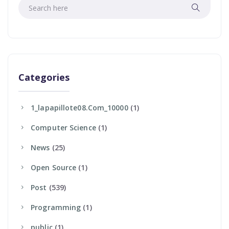
Categories
1_lapapillote08.com_10000
(1)
Computer Science
(1)
News
(25)
Open Source
(1)
Post
(539)
Programming
(1)
Public
(1)