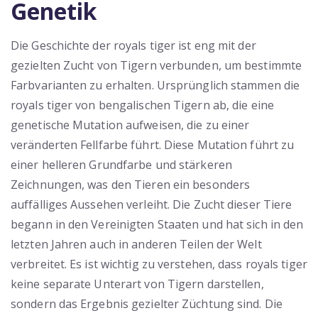
Genetik
Die Geschichte der royals tiger ist eng mit der
gezielten Zucht von Tigern verbunden, um bestimmte
Farbvarianten zu erhalten. Ursprünglich stammen die
royals tiger von bengalischen Tigern ab, die eine
genetische Mutation aufweisen, die zu einer
veränderten Fellfarbe führt. Diese Mutation führt zu
einer helleren Grundfarbe und stärkeren
Zeichnungen, was den Tieren ein besonders
auffälliges Aussehen verleiht. Die Zucht dieser Tiere
begann in den Vereinigten Staaten und hat sich in den
letzten Jahren auch in anderen Teilen der Welt
verbreitet. Es ist wichtig zu verstehen, dass royals tiger
keine separate Unterart von Tigern darstellen,
sondern das Ergebnis gezielter Züchtung sind. Die