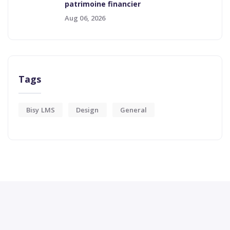
patrimoine financier
Aug 06, 2026
Tags
Bisy LMS
Design
General