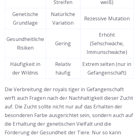
Streifen
weiß)
Genetische
Natürliche
Rezessive Mutation
Grundlage
Variation
Erhöht
Gesundheitliche
Gering
(Sehschwäche,
Risiken
Immunschwäche)
Häufigkeit in
Relativ
Extrem selten (nur in
der Wildnis
häufig
Gefangenschaft)
Die Verbreitung der royals tiger in Gefangenschaft
wirft auch Fragen nach der Nachhaltigkeit dieser Zucht
auf. Die Zucht sollte nicht nur auf das Erhalten der
besonderen Farbe ausgerichtet sein, sondern auch auf
die Erhaltung der genetischen Vielfalt und die
Förderung der Gesundheit der Tiere. Nur so kann