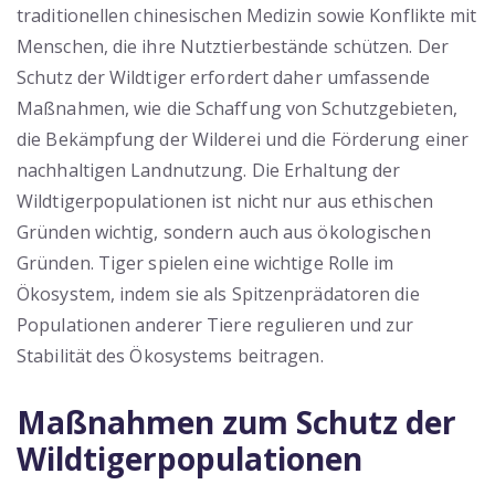
traditionellen chinesischen Medizin sowie Konflikte mit
Menschen, die ihre Nutztierbestände schützen. Der
Schutz der Wildtiger erfordert daher umfassende
Maßnahmen, wie die Schaffung von Schutzgebieten,
die Bekämpfung der Wilderei und die Förderung einer
nachhaltigen Landnutzung. Die Erhaltung der
Wildtigerpopulationen ist nicht nur aus ethischen
Gründen wichtig, sondern auch aus ökologischen
Gründen. Tiger spielen eine wichtige Rolle im
Ökosystem, indem sie als Spitzenprädatoren die
Populationen anderer Tiere regulieren und zur
Stabilität des Ökosystems beitragen.
Maßnahmen zum Schutz der
Wildtigerpopulationen