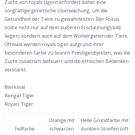
Zucht von royals tigern erfordert daher eine
sorgfältige genetische Überwachung, um die
Gesundheit der Tiere zu gewährleisten. Der Fokus
sollte nicht nur auf dem äußeren Erscheinungsbild
liegen, sondern auch auf dem Wohlergehen der Tiere.
Oftmals werden royals tiger aufgrund ihrer
besonderen Farbe zu teuren Prestigeobjekten, was die
Zucht zusätzlich befeuert und die ethischen Bedenken
verstärkt.
Merkmal
Bengal Tiger
Royals Tiger
Orange mit
Helle Grundfarbe mit
Fellfarbe
schwarzen
dunklen Streifen (oft