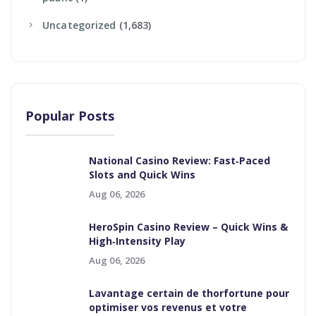
Uncategorized
(1,683)
Popular Posts
National Casino Review: Fast‑Paced
Slots and Quick Wins
Aug 06, 2026
HeroSpin Casino Review – Quick Wins &
High‑Intensity Play
Aug 06, 2026
Lavantage certain de thorfortune pour
optimiser vos revenus et votre