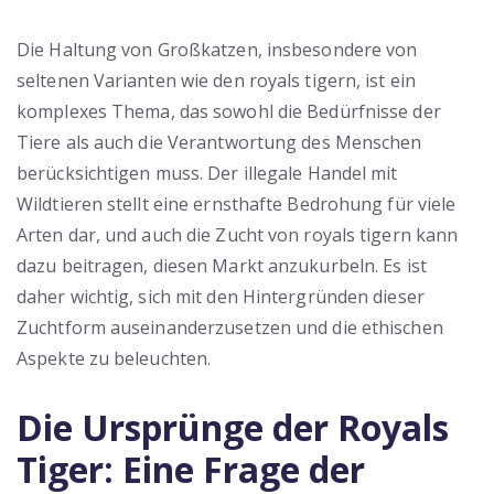
Die Haltung von Großkatzen, insbesondere von
seltenen Varianten wie den royals tigern, ist ein
komplexes Thema, das sowohl die Bedürfnisse der
Tiere als auch die Verantwortung des Menschen
berücksichtigen muss. Der illegale Handel mit
Wildtieren stellt eine ernsthafte Bedrohung für viele
Arten dar, und auch die Zucht von royals tigern kann
dazu beitragen, diesen Markt anzukurbeln. Es ist
daher wichtig, sich mit den Hintergründen dieser
Zuchtform auseinanderzusetzen und die ethischen
Aspekte zu beleuchten.
Die Ursprünge der Royals
Tiger: Eine Frage der