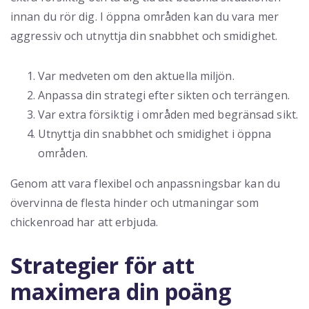
innan du rör dig. I öppna områden kan du vara mer
aggressiv och utnyttja din snabbhet och smidighet.
Var medveten om den aktuella miljön.
Anpassa din strategi efter sikten och terrängen.
Var extra försiktig i områden med begränsad sikt.
Utnyttja din snabbhet och smidighet i öppna
områden.
Genom att vara flexibel och anpassningsbar kan du
övervinna de flesta hinder och utmaningar som
chickenroad har att erbjuda.
Strategier för att
maximera din poäng