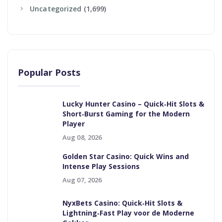
Uncategorized
(1,699)
Popular Posts
Lucky Hunter Casino – Quick‑Hit Slots &
Short‑Burst Gaming for the Modern
Player
Aug 08, 2026
Golden Star Casino: Quick Wins and
Intense Play Sessions
Aug 07, 2026
NyxBets Casino: Quick‑Hit Slots &
Lightning‑Fast Play voor de Moderne