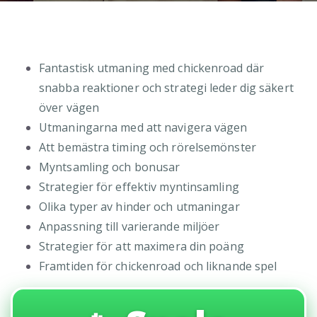
Fantastisk utmaning med chickenroad där
snabba reaktioner och strategi leder dig säkert
över vägen
Utmaningarna med att navigera vägen
Att bemästra timing och rörelsemönster
Myntsamling och bonusar
Strategier för effektiv myntinsamling
Olika typer av hinder och utmaningar
Anpassning till varierande miljöer
Strategier för att maximera din poäng
Framtiden för chickenroad och liknande spel