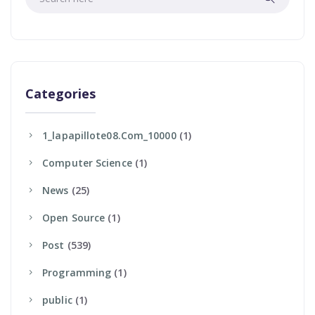
Categories
1_lapapillote08.com_10000
(1)
Computer Science
(1)
News
(25)
Open Source
(1)
Post
(539)
Programming
(1)
Public
(1)