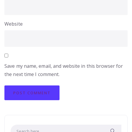
Website
Save my name, email, and website in this browser for
the next time I comment.