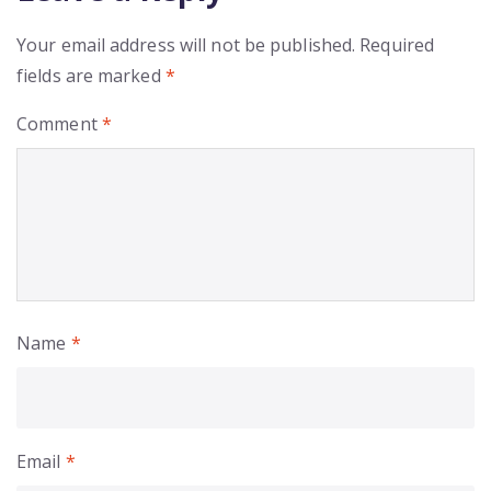
Your email address will not be published.
Required
fields are marked
*
Comment
*
Name
*
Email
*