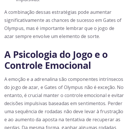
A combinação dessas estratégias pode aumentar
significativamente as chances de sucesso em Gates of
Olympus, mas é importante lembrar que o jogo de
azar sempre envolve um elemento de sorte.
A Psicologia do Jogo e o
Controle Emocional
A emoção e a adrenalina são componentes intrínsecos
do jogo de azar, e Gates of Olympus não é exceção. No
entanto, é crucial manter o controle emocional e evitar
decisões impulsivas baseadas em sentimentos. Perder
uma sequência de rodadas não deve levar à frustração
e ao aumento da aposta na tentativa de recuperar as
perdas. Da mesma forma, ganhar algumas rodadas