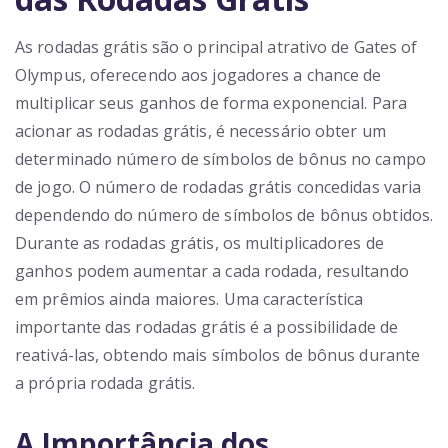
As rodadas grátis são o principal atrativo de Gates of
Olympus, oferecendo aos jogadores a chance de
multiplicar seus ganhos de forma exponencial. Para
acionar as rodadas grátis, é necessário obter um
determinado número de símbolos de bônus no campo
de jogo. O número de rodadas grátis concedidas varia
dependendo do número de símbolos de bônus obtidos.
Durante as rodadas grátis, os multiplicadores de
ganhos podem aumentar a cada rodada, resultando
em prêmios ainda maiores. Uma característica
importante das rodadas grátis é a possibilidade de
reativá-las, obtendo mais símbolos de bônus durante
a própria rodada grátis.
A Importância dos