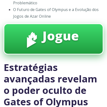
Problemático
O Futuro de Gates of Olympus e a Evolução dos
Jogos de Azar Online
🔥 Jogue
▶️
Estratégias
avançadas revelam
o poder oculto de
Gates of Olympus