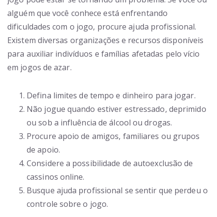
alguém que você conhece está enfrentando
dificuldades com o jogo, procure ajuda profissional.
Existem diversas organizações e recursos disponíveis
para auxiliar indivíduos e famílias afetadas pelo vício
em jogos de azar.
Defina limites de tempo e dinheiro para jogar.
Não jogue quando estiver estressado, deprimido
ou sob a influência de álcool ou drogas.
Procure apoio de amigos, familiares ou grupos
de apoio.
Considere a possibilidade de autoexclusão de
cassinos online.
Busque ajuda profissional se sentir que perdeu o
controle sobre o jogo.