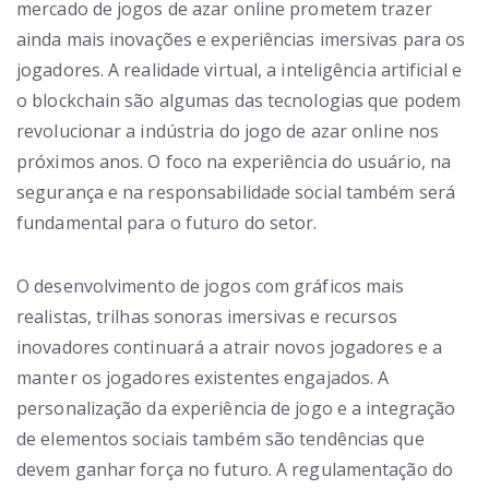
mercado de jogos de azar online prometem trazer
ainda mais inovações e experiências imersivas para os
jogadores. A realidade virtual, a inteligência artificial e
o blockchain são algumas das tecnologias que podem
revolucionar a indústria do jogo de azar online nos
próximos anos. O foco na experiência do usuário, na
segurança e na responsabilidade social também será
fundamental para o futuro do setor.
O desenvolvimento de jogos com gráficos mais
realistas, trilhas sonoras imersivas e recursos
inovadores continuará a atrair novos jogadores e a
manter os jogadores existentes engajados. A
personalização da experiência de jogo e a integração
de elementos sociais também são tendências que
devem ganhar força no futuro. A regulamentação do