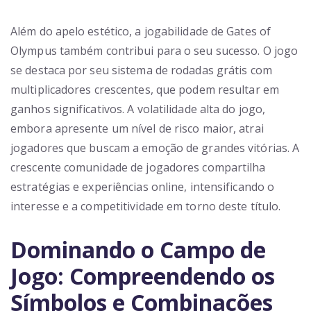
Além do apelo estético, a jogabilidade de Gates of
Olympus também contribui para o seu sucesso. O jogo
se destaca por seu sistema de rodadas grátis com
multiplicadores crescentes, que podem resultar em
ganhos significativos. A volatilidade alta do jogo,
embora apresente um nível de risco maior, atrai
jogadores que buscam a emoção de grandes vitórias. A
crescente comunidade de jogadores compartilha
estratégias e experiências online, intensificando o
interesse e a competitividade em torno deste título.
Dominando o Campo de
Jogo: Compreendendo os
Símbolos e Combinações