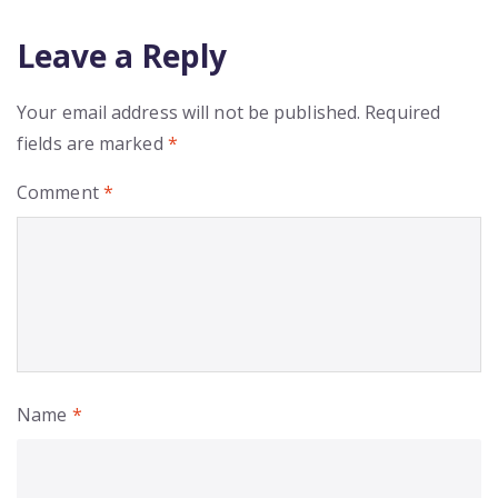
Leave a Reply
Your email address will not be published.
Required
fields are marked
*
Comment
*
Name
*