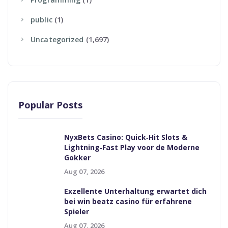
Public
(1)
Uncategorized
(1,697)
Popular Posts
NyxBets Casino: Quick‑Hit Slots &
Lightning‑Fast Play voor de Moderne
Gokker
Aug 07, 2026
Exzellente Unterhaltung erwartet dich
bei win beatz casino für erfahrene
Spieler
Aug 07, 2026