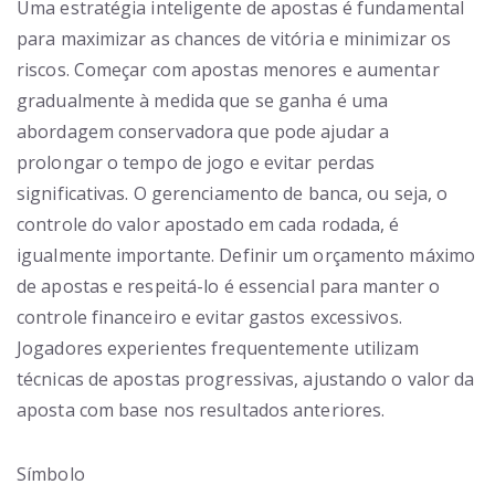
Uma estratégia inteligente de apostas é fundamental
para maximizar as chances de vitória e minimizar os
riscos. Começar com apostas menores e aumentar
gradualmente à medida que se ganha é uma
abordagem conservadora que pode ajudar a
prolongar o tempo de jogo e evitar perdas
significativas. O gerenciamento de banca, ou seja, o
controle do valor apostado em cada rodada, é
igualmente importante. Definir um orçamento máximo
de apostas e respeitá-lo é essencial para manter o
controle financeiro e evitar gastos excessivos.
Jogadores experientes frequentemente utilizam
técnicas de apostas progressivas, ajustando o valor da
aposta com base nos resultados anteriores.
Símbolo