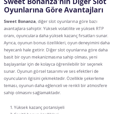
Sweet Bonanza'nın Diğer Slot
Oyunlarına Göre Avantajları
Sweet Bonanza
, diğer slot oyunlarına göre bazı
avantajlara sahiptir. Yüksek volatilite ve yüksek RTP
oranı, oyunculara daha yüksek kazanç fırsatları sunar.
Ayrıca, oyunun bonus özellikleri, oyun deneyimini daha
heyecanlı hale getirir. Diğer slot oyunlarına göre daha
basit bir oyun mekanizmasına sahip olması, yeni
başlayanlar için de kolayca öğrenilebilir bir seçenek
sunar. Oyunun görsel tasarımı ve ses efektleri de
oyuncuların ilgisini çekmektedir. Özellikle şekerleme
teması, oyunun daha eğlenceli ve renkli bir atmosfere
sahip olmasını sağlamaktadır.
Yüksek kazanç potansiyeli