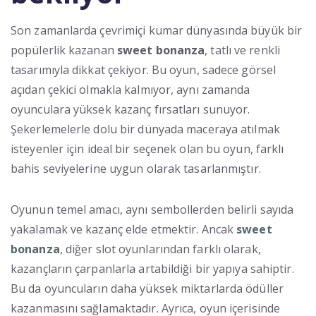
Son zamanlarda çevrimiçi kumar dünyasında büyük bir
popülerlik kazanan
sweet bonanza
, tatlı ve renkli
tasarımıyla dikkat çekiyor. Bu oyun, sadece görsel
açıdan çekici olmakla kalmıyor, aynı zamanda
oyunculara yüksek kazanç fırsatları sunuyor.
Şekerlemelerle dolu bir dünyada maceraya atılmak
isteyenler için ideal bir seçenek olan bu oyun, farklı
bahis seviyelerine uygun olarak tasarlanmıştır.
Oyunun temel amacı, aynı sembollerden belirli sayıda
yakalamak ve kazanç elde etmektir. Ancak
sweet
bonanza
, diğer slot oyunlarından farklı olarak,
kazançların çarpanlarla artabildiği bir yapıya sahiptir.
Bu da oyuncuların daha yüksek miktarlarda ödüller
kazanmasını sağlamaktadır. Ayrıca, oyun içerisinde