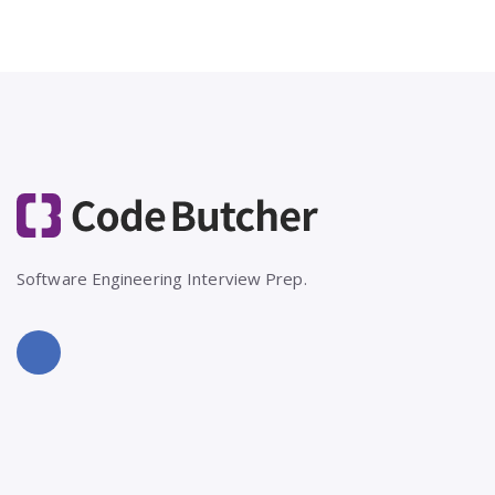
Software Engineering Interview Prep.