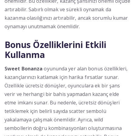
önemlidir. Bu özellikler, kazanç şansınızı önemli ölçüde
artırabilir. Sabırlı olmak ve sürekli oynamak da
kazanma olasılığınızı artırabilir, ancak sorumlu kumar
oynamayı unutmamak önemlidir.
Bonus Özelliklerini Etkili
Kullanma
Sweet Bonanza
oyununda yer alan bonus özellikleri,
kazançlarınızı katlamak için harika fırsatlar sunar.
Özellikle ücretsiz dönüşler, oyunculara ek bir şans
verir ve herhangi bir bahis yapmadan kazanç elde
etme imkanı sunar. Bu nedenle, ücretsiz dönüşleri
tetiklemek için belirli sayıda scatter sembolü
yakalamaya çalışmak önemlidir. Ayrıca, wild
sembollerin doğru kombinasyonları oluşturmasına