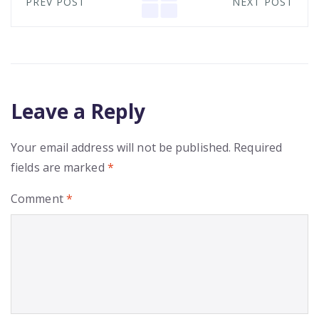
PREV POST
NEXT POST
Leave a Reply
Your email address will not be published.
Required
fields are marked
*
Comment
*