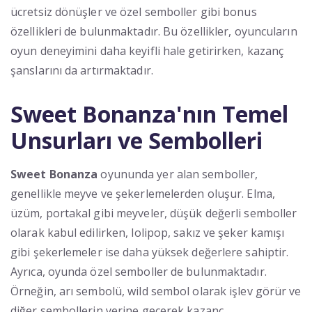
ücretsiz dönüşler ve özel semboller gibi bonus
özellikleri de bulunmaktadır. Bu özellikler, oyuncuların
oyun deneyimini daha keyifli hale getirirken, kazanç
şanslarını da artırmaktadır.
Sweet Bonanza'nın Temel
Unsurları ve Sembolleri
Sweet Bonanza
oyununda yer alan semboller,
genellikle meyve ve şekerlemelerden oluşur. Elma,
üzüm, portakal gibi meyveler, düşük değerli semboller
olarak kabul edilirken, lolipop, sakız ve şeker kamışı
gibi şekerlemeler ise daha yüksek değerlere sahiptir.
Ayrıca, oyunda özel semboller de bulunmaktadır.
Örneğin, arı sembolü, wild sembol olarak işlev görür ve
diğer sembollerin yerine geçerek kazanç