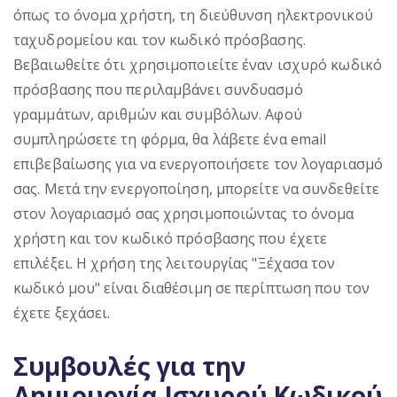
όπως το όνομα χρήστη, τη διεύθυνση ηλεκτρονικού
ταχυδρομείου και τον κωδικό πρόσβασης.
Βεβαιωθείτε ότι χρησιμοποιείτε έναν ισχυρό κωδικό
πρόσβασης που περιλαμβάνει συνδυασμό
γραμμάτων, αριθμών και συμβόλων. Αφού
συμπληρώσετε τη φόρμα, θα λάβετε ένα email
επιβεβαίωσης για να ενεργοποιήσετε τον λογαριασμό
σας. Μετά την ενεργοποίηση, μπορείτε να συνδεθείτε
στον λογαριασμό σας χρησιμοποιώντας το όνομα
χρήστη και τον κωδικό πρόσβασης που έχετε
επιλέξει. Η χρήση της λειτουργίας "Ξέχασα τον
κωδικό μου" είναι διαθέσιμη σε περίπτωση που τον
έχετε ξεχάσει.
Συμβουλές για την
Δημιουργία Ισχυρού Κωδικού