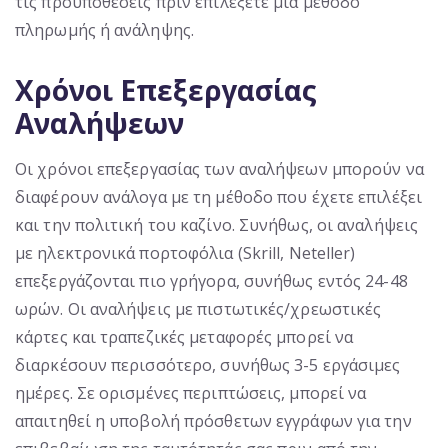
τις προϋποθέσεις πριν επιλέξετε μια μέθοδο
πληρωμής ή ανάληψης.
Χρόνοι Επεξεργασίας
Αναλήψεων
Οι χρόνοι επεξεργασίας των αναλήψεων μπορούν να
διαφέρουν ανάλογα με τη μέθοδο που έχετε επιλέξει
και την πολιτική του καζίνο. Συνήθως, οι αναλήψεις
με ηλεκτρονικά πορτοφόλια (Skrill, Neteller)
επεξεργάζονται πιο γρήγορα, συνήθως εντός 24-48
ωρών. Οι αναλήψεις με πιστωτικές/χρεωστικές
κάρτες και τραπεζικές μεταφορές μπορεί να
διαρκέσουν περισσότερο, συνήθως 3-5 εργάσιμες
ημέρες. Σε ορισμένες περιπτώσεις, μπορεί να
απαιτηθεί η υποβολή πρόσθετων εγγράφων για την