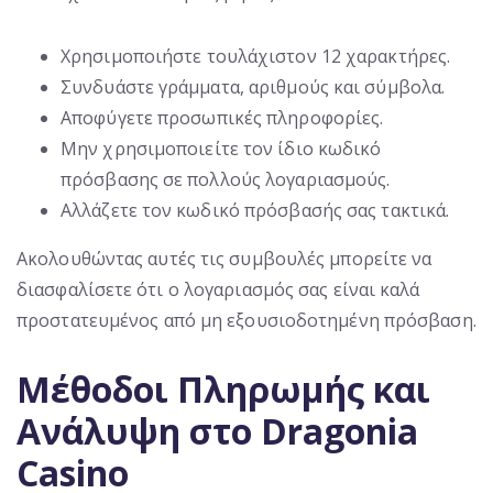
Χρησιμοποιήστε τουλάχιστον 12 χαρακτήρες.
Συνδυάστε γράμματα, αριθμούς και σύμβολα.
Αποφύγετε προσωπικές πληροφορίες.
Μην χρησιμοποιείτε τον ίδιο κωδικό
πρόσβασης σε πολλούς λογαριασμούς.
Αλλάζετε τον κωδικό πρόσβασής σας τακτικά.
Ακολουθώντας αυτές τις συμβουλές μπορείτε να
διασφαλίσετε ότι ο λογαριασμός σας είναι καλά
προστατευμένος από μη εξουσιοδοτημένη πρόσβαση.
Μέθοδοι Πληρωμής και
Ανάλυψη στο Dragonia
Casino