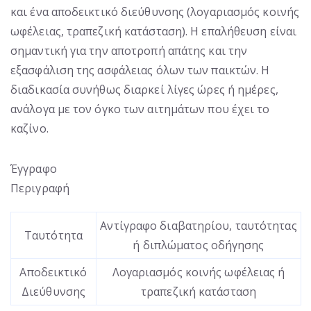
και ένα αποδεικτικό διεύθυνσης (λογαριασμός κοινής
ωφέλειας, τραπεζική κατάσταση). Η επαλήθευση είναι
σημαντική για την αποτροπή απάτης και την
εξασφάλιση της ασφάλειας όλων των παικτών. Η
διαδικασία συνήθως διαρκεί λίγες ώρες ή ημέρες,
ανάλογα με τον όγκο των αιτημάτων που έχει το
καζίνο.
Έγγραφο
Περιγραφή
Αντίγραφο διαβατηρίου, ταυτότητας
Ταυτότητα
ή διπλώματος οδήγησης
Αποδεικτικό
Λογαριασμός κοινής ωφέλειας ή
Διεύθυνσης
τραπεζική κατάσταση