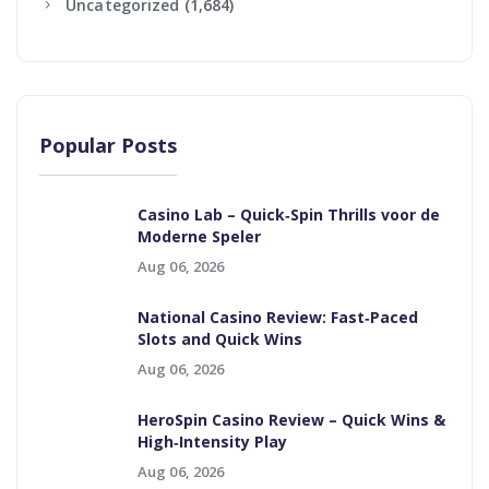
Uncategorized
(1,684)
Popular Posts
Casino Lab – Quick‑Spin Thrills voor de
Moderne Speler
Aug 06, 2026
National Casino Review: Fast‑Paced
Slots and Quick Wins
Aug 06, 2026
HeroSpin Casino Review – Quick Wins &
High‑Intensity Play
Aug 06, 2026