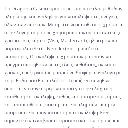
Το Dragonia Casino προσφέρει μια ποικιλία μεθόδων
πληρωμής και ανάληψης για να καλύψει τις ανάγκες
όλων των παικτών. Μπορείτε να καταθέσετε χρήματα
στον λογαριασμό σας χρησιμοποιώντας πιστωτικές/
χρεωστικές κάρτες (Visa, Mastercard), ηλεκτρονικά
πορτοφόλια (Skrill, Neteller) και τραπεζικές
μεταφορές. Οι αναλήψεις χρημάτων μπορούν να
πραγματοποιηθούν με τις ίδιες μεθόδους, αν και ο
χρόνος επεξεργασίας μπορεί να διαφέρει ανάλογα με
τη μέθοδο που θα επιλέξετε. Το καζίνο συνήθως
απαιτεί ένα συγκεκριμένο ποσό για την ελάχιστη
κατάθεση και ανάληψη, καθώς και ορισμένους όρους
και προϋποθέσεις που πρέπει να πληρούνται πριν
μπορέσετε να πραγματοποιήσετε ανάληψη. Είναι
σημαντικό να διαβάσετε προσεκτικά τους όρους και