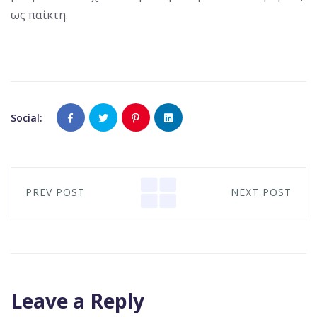
ως παίκτη.
Social:
PREV POST
NEXT POST
Leave a Reply