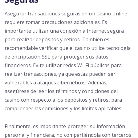
Asegurar transacciones seguras en un casino online
requiere tomar precauciones adicionales. Es
importante utilizar una conexión a Internet segura
para realizar depósitos y retiros. También es
recomendable verificar que el casino utilice tecnología
de encriptación SSL para proteger sus datos
financieros. Evite utilizar redes Wi-Fi públicas para
realizar transacciones, ya que estas pueden ser
vulnerables a ataques cibernéticos. Además,
asegúrese de leer los términos y condiciones del
casino con respecto a los depósitos y retiros, para
comprender las comisiones y los límites aplicables.
Finalmente, es importante proteger su información
personal y financiera, no compartiéndola con terceros