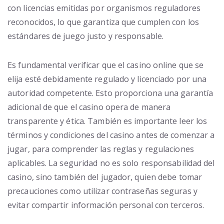
con licencias emitidas por organismos reguladores
reconocidos, lo que garantiza que cumplen con los
estándares de juego justo y responsable.
Es fundamental verificar que el casino online que se
elija esté debidamente regulado y licenciado por una
autoridad competente. Esto proporciona una garantía
adicional de que el casino opera de manera
transparente y ética. También es importante leer los
términos y condiciones del casino antes de comenzar a
jugar, para comprender las reglas y regulaciones
aplicables. La seguridad no es solo responsabilidad del
casino, sino también del jugador, quien debe tomar
precauciones como utilizar contraseñas seguras y
evitar compartir información personal con terceros.