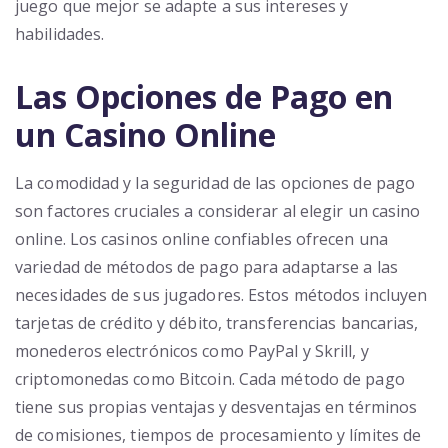
juego que mejor se adapte a sus intereses y
habilidades.
Las Opciones de Pago en
un Casino Online
La comodidad y la seguridad de las opciones de pago
son factores cruciales a considerar al elegir un casino
online. Los casinos online confiables ofrecen una
variedad de métodos de pago para adaptarse a las
necesidades de sus jugadores. Estos métodos incluyen
tarjetas de crédito y débito, transferencias bancarias,
monederos electrónicos como PayPal y Skrill, y
criptomonedas como Bitcoin. Cada método de pago
tiene sus propias ventajas y desventajas en términos
de comisiones, tiempos de procesamiento y límites de