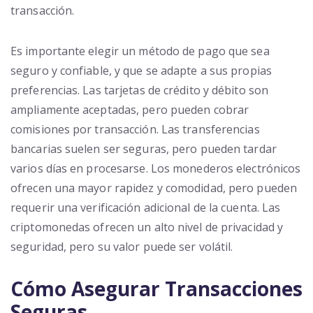
transacción.
Es importante elegir un método de pago que sea
seguro y confiable, y que se adapte a sus propias
preferencias. Las tarjetas de crédito y débito son
ampliamente aceptadas, pero pueden cobrar
comisiones por transacción. Las transferencias
bancarias suelen ser seguras, pero pueden tardar
varios días en procesarse. Los monederos electrónicos
ofrecen una mayor rapidez y comodidad, pero pueden
requerir una verificación adicional de la cuenta. Las
criptomonedas ofrecen un alto nivel de privacidad y
seguridad, pero su valor puede ser volátil.
Cómo Asegurar Transacciones
Seguras