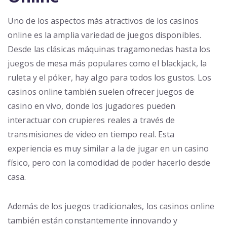
Uno de los aspectos más atractivos de los casinos
online es la amplia variedad de juegos disponibles.
Desde las clásicas máquinas tragamonedas hasta los
juegos de mesa más populares como el blackjack, la
ruleta y el póker, hay algo para todos los gustos. Los
casinos online también suelen ofrecer juegos de
casino en vivo, donde los jugadores pueden
interactuar con crupieres reales a través de
transmisiones de video en tiempo real. Esta
experiencia es muy similar a la de jugar en un casino
físico, pero con la comodidad de poder hacerlo desde
casa.
Además de los juegos tradicionales, los casinos online
también están constantemente innovando y