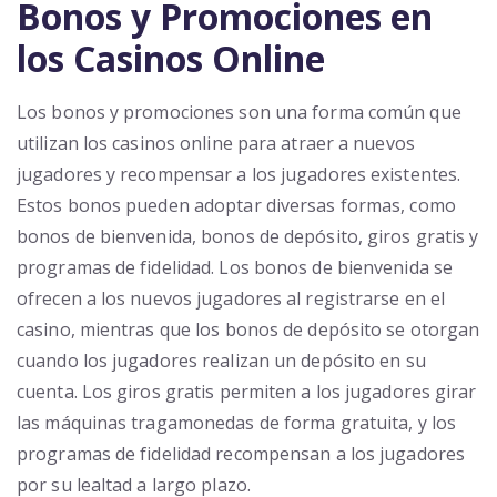
Bonos y Promociones en
los Casinos Online
Los bonos y promociones son una forma común que
utilizan los casinos online para atraer a nuevos
jugadores y recompensar a los jugadores existentes.
Estos bonos pueden adoptar diversas formas, como
bonos de bienvenida, bonos de depósito, giros gratis y
programas de fidelidad. Los bonos de bienvenida se
ofrecen a los nuevos jugadores al registrarse en el
casino, mientras que los bonos de depósito se otorgan
cuando los jugadores realizan un depósito en su
cuenta. Los giros gratis permiten a los jugadores girar
las máquinas tragamonedas de forma gratuita, y los
programas de fidelidad recompensan a los jugadores
por su lealtad a largo plazo.