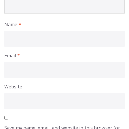
Name
*
Email
*
Website
Save my name, email, and website in this browser for