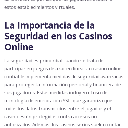
estos establecimientos virtuales.
La Importancia de la
Seguridad en los Casinos
Online
La seguridad es primordial cuando se trata de
participar en juegos de azar en línea. Un casino online
confiable implementa medidas de seguridad avanzadas
para proteger la información personal y financiera de
sus jugadores. Estas medidas incluyen el uso de
tecnología de encriptación SSL, que garantiza que
todos los datos transmitidos entre el jugador y el
casino estén protegidos contra accesos no
autorizados. Además, los casinos serios suelen contar