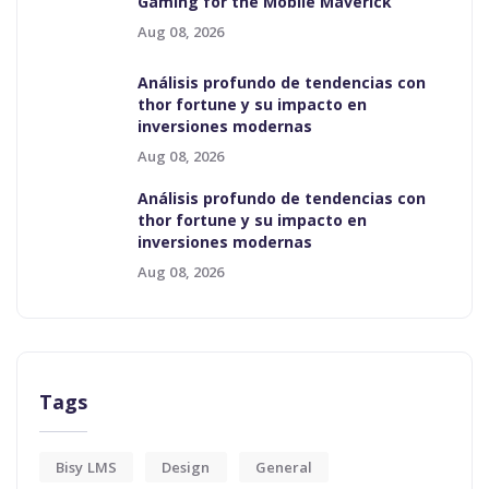
Gaming for the Mobile Maverick
Aug 08, 2026
Análisis profundo de tendencias con
thor fortune y su impacto en
inversiones modernas
Aug 08, 2026
Análisis profundo de tendencias con
thor fortune y su impacto en
inversiones modernas
Aug 08, 2026
Tags
Bisy LMS
Design
General