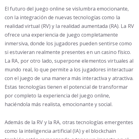
El futuro del juego online se vislumbra emocionante,
con la integración de nuevas tecnologías como la
realidad virtual (RV) y la realidad aumentada (RA). La RV
ofrece una experiencia de juego completamente
inmersiva, donde los jugadores pueden sentirse como
si estuvieran realmente presentes en un casino físico.
La RA, por otro lado, superpone elementos virtuales al
mundo real, lo que permite a los jugadores interactuar
con el juego de una manera más interactiva y atractiva.
Estas tecnologías tienen el potencial de transformar
por completo la experiencia del juego online,
haciéndola más realista, emocionante y social.
Además de la RV y la RA, otras tecnologías emergentes
como la inteligencia artificial (IA) y el blockchain