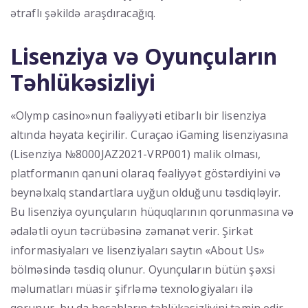
ətraflı şəkildə araşdıracağıq.
Lisenziya və Oyunçuların
Təhlükəsizliyi
«Olymp casino»nun fəaliyyəti etibarlı bir lisenziya
altında həyata keçirilir. Curaçao iGaming lisenziyasına
(Lisenziya №8000JAZ2021-VRP001) malik olması,
platformanın qanuni olaraq fəaliyyət göstərdiyini və
beynəlxalq standartlara uyğun olduğunu təsdiqləyir.
Bu lisenziya oyunçuların hüquqlarının qorunmasına və
ədalətli oyun təcrübəsinə zəmanət verir. Şirkət
informasiyaları ve lisenziyaları saytın «About Us»
bölməsində təsdiq olunur. Oyunçuların bütün şəxsi
məlumatları müasir şifrləmə texnologiyaları ilə