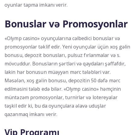
oyunlar tapma imkanı verir.
Bonuslar və Promosyonlar
«Olymp casino» oyunçularına cəlbedici bonuslar və
promosyonlar təklif edir. Yeni oyunçular üçün xoş gəlin
bonusu, depozit bonusları, pulsuz fırlanmalar və s.
mövcuddur. Bonusların şərtləri və qaydaları şəffafdır,
lakin hər bonusun müəyyən mərc tələbləri var.
Məsələn, xoş gəlin bonusu, depozitin 50 dəfə mərc
edilməsini tələb edə bilər. «Olymp casino» həmçinin
müntəzəm promosyonlar, turnirlər və lotereyalar
təşkil edir ki, bu da oyunçulara əlavə uduşlar
qazanmaq imkanı verir.
Vip Proqramı