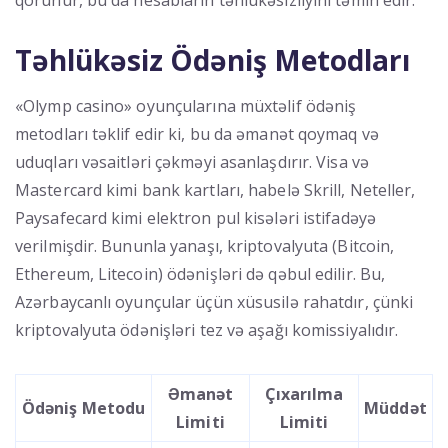
qorunur, bu da hesabların təhlükəsizliyini təmin edir.
Təhlükəsiz Ödəniş Metodları
«Olymp casino» oyunçularına müxtəlif ödəniş
metodları təklif edir ki, bu da əmanət qoymaq və
uduqları vəsaitləri çəkməyi asanlaşdırır. Visa və
Mastercard kimi bank kartları, habelə Skrill, Neteller,
Paysafecard kimi elektron pul kisələri istifadəyə
verilmişdir. Bununla yanaşı, kriptovalyuta (Bitcoin,
Ethereum, Litecoin) ödənişləri də qəbul edilir. Bu,
Azərbaycanlı oyunçular üçün xüsusilə rahatdır, çünki
kriptovalyuta ödənişləri tez və aşağı komissiyalıdır.
Əmanət
Çıxarılma
Ödəniş Metodu
Müddət
Limiti
Limiti