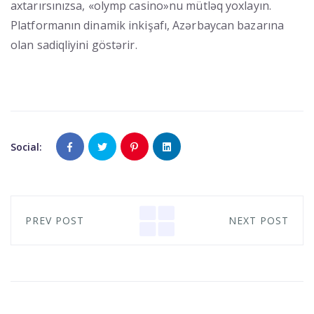
axtarırsınızsa, «olymp casino»nu mütləq yoxlayın.
Platformanın dinamik inkişafı, Azərbaycan bazarına
olan sadiqliyini göstərir.
Social:
PREV POST
NEXT POST