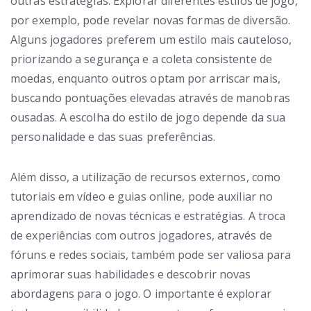
outras estratégias. Explorar diferentes estilos de jogo,
por exemplo, pode revelar novas formas de diversão.
Alguns jogadores preferem um estilo mais cauteloso,
priorizando a segurança e a coleta consistente de
moedas, enquanto outros optam por arriscar mais,
buscando pontuações elevadas através de manobras
ousadas. A escolha do estilo de jogo depende da sua
personalidade e das suas preferências.
Além disso, a utilização de recursos externos, como
tutoriais em vídeo e guias online, pode auxiliar no
aprendizado de novas técnicas e estratégias. A troca
de experiências com outros jogadores, através de
fóruns e redes sociais, também pode ser valiosa para
aprimorar suas habilidades e descobrir novas
abordagens para o jogo. O importante é explorar