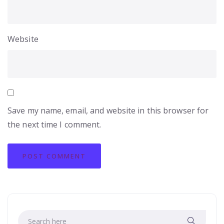
Website
Save my name, email, and website in this browser for
the next time I comment.