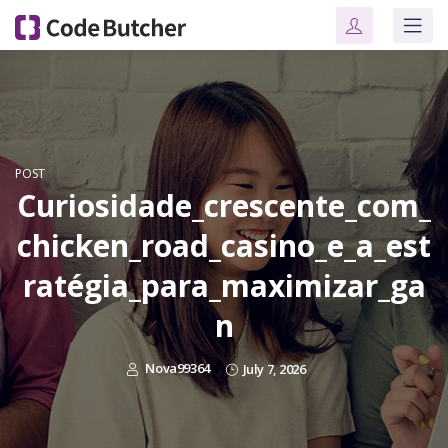
POST
Curiosidade_crescente_com_
chicken_road_casino_e_a_est
ratégia_para_maximizar_ga
n
Nova99364
July 7, 2026