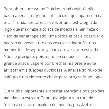
Para obter sucesso no “chicken road casino”, não
basta apenas reagir aos obstáculos que aparecem na
tela. É fundamental desenvolver uma estratégia de
jogo que maximize a coleta de moedas e minimize o
risco de ser atropelado. Uma tática eficaz é observar o
padrão de movimento dos veículos e identificar os
momentos de segurança para atravessar a estrada.
Não se precipite, pois a paciência pode ser uma
grande aliada. Espere por brechas maiores e evite
arriscar em situações duvidosas. A análise do fluxo de
tráfego é um elemento chave para progredir no jogo.
Outra dica importante é prestar atenção à posição das
moedas na estrada. Tente planejar a sua rota de
forma a coletar o máximo de moedas possível, mas