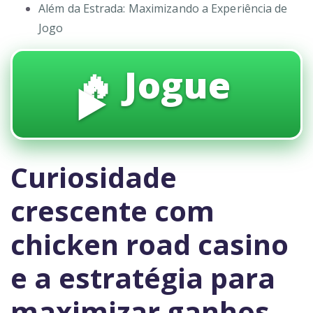
Além da Estrada: Maximizando a Experiência de
Jogo
🔥 Jogue
▶️
Curiosidade
crescente com
chicken road casino
e a estratégia para
maximizar ganhos