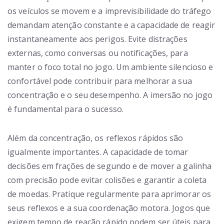
os veículos se movem e a imprevisibilidade do tráfego
demandam atenção constante e a capacidade de reagir
instantaneamente aos perigos. Evite distrações
externas, como conversas ou notificações, para
manter o foco total no jogo. Um ambiente silencioso e
confortável pode contribuir para melhorar a sua
concentração e o seu desempenho. A imersão no jogo
é fundamental para o sucesso.
Além da concentração, os reflexos rápidos são
igualmente importantes. A capacidade de tomar
decisões em frações de segundo e de mover a galinha
com precisão pode evitar colisões e garantir a coleta
de moedas. Pratique regularmente para aprimorar os
seus reflexos e a sua coordenação motora. Jogos que
exigem tempo de reação rápido podem ser úteis para