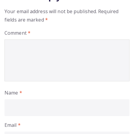
Your email address will not be published.
Required
fields are marked
*
Comment
*
Name
*
Email
*