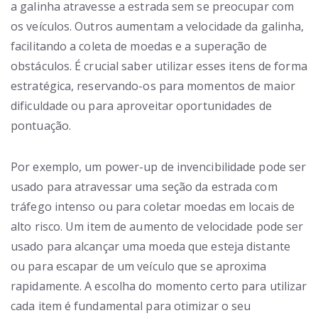
a galinha atravesse a estrada sem se preocupar com
os veículos. Outros aumentam a velocidade da galinha,
facilitando a coleta de moedas e a superação de
obstáculos. É crucial saber utilizar esses itens de forma
estratégica, reservando-os para momentos de maior
dificuldade ou para aproveitar oportunidades de
pontuação.
Por exemplo, um power-up de invencibilidade pode ser
usado para atravessar uma seção da estrada com
tráfego intenso ou para coletar moedas em locais de
alto risco. Um item de aumento de velocidade pode ser
usado para alcançar uma moeda que esteja distante
ou para escapar de um veículo que se aproxima
rapidamente. A escolha do momento certo para utilizar
cada item é fundamental para otimizar o seu