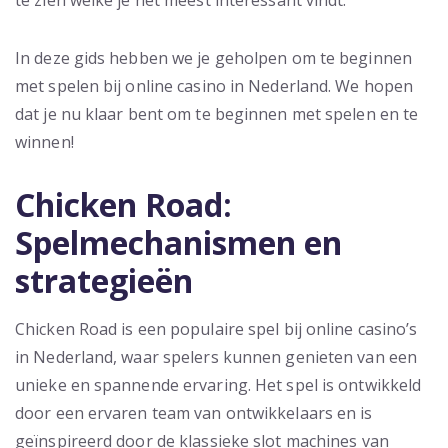
te zien welke je het meest interessant vindt.
In deze gids hebben we je geholpen om te beginnen
met spelen bij online casino in Nederland. We hopen
dat je nu klaar bent om te beginnen met spelen en te
winnen!
Chicken Road:
Spelmechanismen en
strategieën
Chicken Road is een populaire spel bij online casino’s
in Nederland, waar spelers kunnen genieten van een
unieke en spannende ervaring. Het spel is ontwikkeld
door een ervaren team van ontwikkelaars en is
geïnspireerd door de klassieke slot machines van