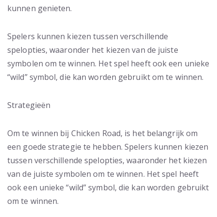
kunnen genieten.
Spelers kunnen kiezen tussen verschillende
spelopties, waaronder het kiezen van de juiste
symbolen om te winnen. Het spel heeft ook een unieke
“wild” symbol, die kan worden gebruikt om te winnen.
Strategieën
Om te winnen bij Chicken Road, is het belangrijk om
een goede strategie te hebben. Spelers kunnen kiezen
tussen verschillende spelopties, waaronder het kiezen
van de juiste symbolen om te winnen. Het spel heeft
ook een unieke “wild” symbol, die kan worden gebruikt
om te winnen.