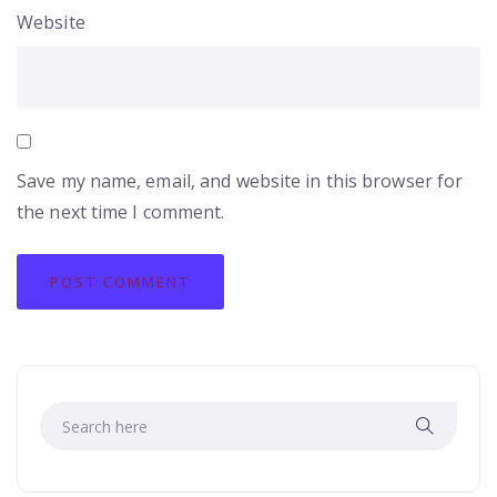
Website
Save my name, email, and website in this browser for
the next time I comment.