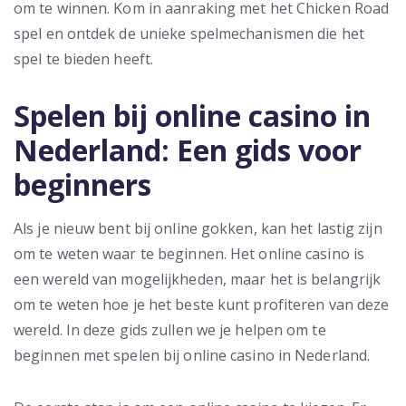
om te winnen. Kom in aanraking met het Chicken Road
spel en ontdek de unieke spelmechanismen die het
spel te bieden heeft.
Spelen bij online casino in
Nederland: Een gids voor
beginners
Als je nieuw bent bij online gokken, kan het lastig zijn
om te weten waar te beginnen. Het online casino is
een wereld van mogelijkheden, maar het is belangrijk
om te weten hoe je het beste kunt profiteren van deze
wereld. In deze gids zullen we je helpen om te
beginnen met spelen bij online casino in Nederland.