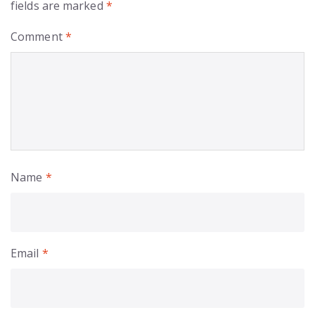
fields are marked
*
Comment
*
Name
*
Email
*