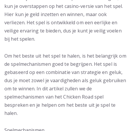
kun je overstappen op het casino-versie van het spel.
Hier kun je geld inzetten en winnen, maar ook
verliezen. Het spel is ontwikkeld om een eerlijke en
veilige ervaring te bieden, dus je kunt je veilig voelen
bij het spelen.
Om het beste uit het spel te halen, is het belangrijk om
de spelmechanismen goed te begrijpen. Het spel is
gebaseerd op een combinatie van strategie en geluk,
dus je moet zowel je vaardigheden als geluk gebruiken
om te winnen. In dit artikel zullen we de
spelmechanismen van het Chicken Road spel
bespreken en je helpen om het beste uit je spel te
halen.
Spelmechanismen