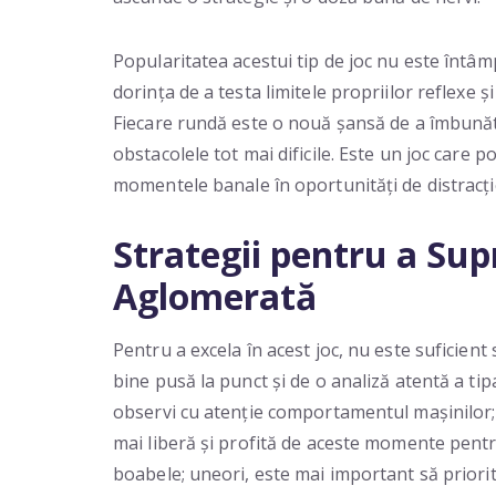
Popularitatea acestui tip de joc nu este înt
dorința de a testa limitele propriilor reflexe
Fiecare rundă este o nouă șansă de a îmbunătăț
obstacolele tot mai dificile. Este un joc care 
momentele banale în oportunități de distracție
Strategii pentru a Su
Aglomerată
Pentru a excela în acest joc, nu este suficient
bine pusă la punct și de o analiză atentă a ti
observi cu atenție comportamentul mașinilor; 
mai liberă și profită de aceste momente pentr
boabele; uneori, este mai important să prioritiz