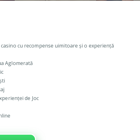
 casino cu recompense uimitoare și o experiență
aua Aglomerată
ic
ști
aj
Experienței de Joc
nline