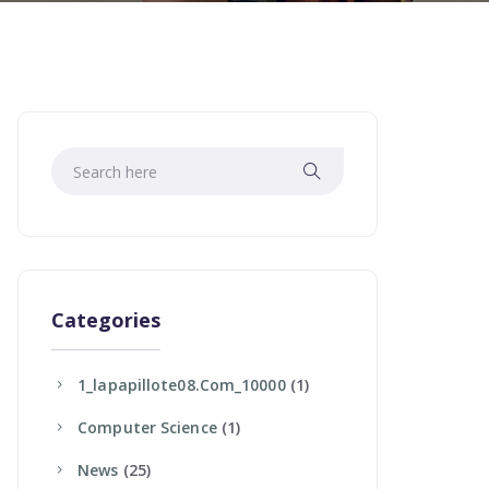
Categories
1_lapapillote08.com_10000
(1)
Computer Science
(1)
News
(25)