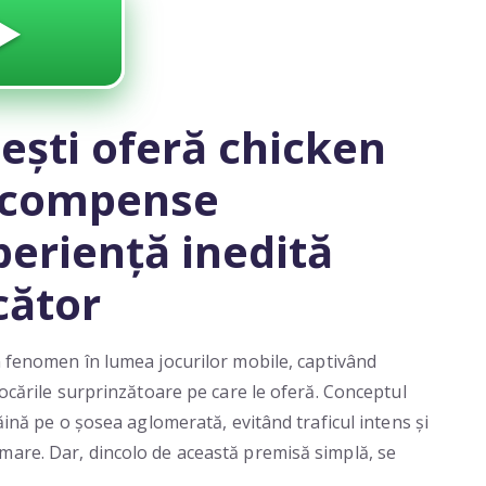
️
ești oferă chicken
recompense
periență inedită
cător
n fenomen în lumea jocurilor mobile, captivând
vocările surprinzătoare pe care le oferă. Conceptul
ăină pe o șosea aglomerată, evitând traficul intens și
mare. Dar, dincolo de această premisă simplă, se