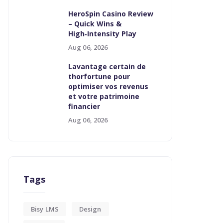
HeroSpin Casino Review
– Quick Wins &
High‑Intensity Play
Aug 06, 2026
Lavantage certain de
thorfortune pour
optimiser vos revenus
et votre patrimoine
financier
Aug 06, 2026
Tags
Bisy LMS
Design