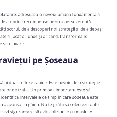
âmplătoare; adresează o nevoie umană fundamentală:
 și de a obține recompense pentru perseverență.
i scorul, de a descoperi noi strategii și de a depăși
poate fi jucat oriunde și oricând, transformând
 și relaxare.
praviețui pe Șoseaua
 să ai doar reflexe rapide. Este nevoie de o strategie
parelor de trafic. Un prim pas important este să
identifică intervalele de timp în care șoseaua este
u a avansa cu găina. Nu te grăbi să colectezi toate
ezi siguranța și să eviți coliziunile cu mașinile.