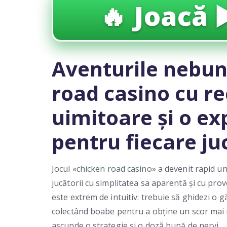
🔥 Joacă ▶
Aventurile nebun
road casino cu 
uimitoare și o ex
pentru fiecare ju
Jocul «
chicken road casino
» a devenit rapid u
jucătorii cu simplitatea sa aparentă și cu pro
este extrem de intuitiv: trebuie să ghidezi o g
colectând boabe pentru a obține un scor mai 
ascunde o strategie și o doză bună de nervi.