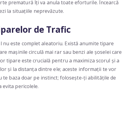
te prematură îți va anula toate eforturile. Încearcă
ezi la situațiile neprevăzute.
parelor de Trafic
l nu este complet aleatoriu. Există anumite tipare
care mașinile circulă mai rar sau benzi ale șoselei care
or tipare este crucială pentru a maximiza scorul și a
or și la distanța dintre ele; aceste informații te vor
u te baza doar pe instinct; folosește-ți abilitățile de
 evita pericolele.