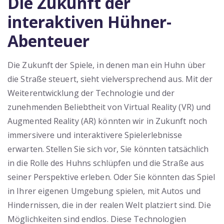
Die Zukunft der
interaktiven Hühner-
Abenteuer
Die Zukunft der Spiele, in denen man ein Huhn über
die Straße steuert, sieht vielversprechend aus. Mit der
Weiterentwicklung der Technologie und der
zunehmenden Beliebtheit von Virtual Reality (VR) und
Augmented Reality (AR) könnten wir in Zukunft noch
immersivere und interaktivere Spielerlebnisse
erwarten. Stellen Sie sich vor, Sie könnten tatsächlich
in die Rolle des Huhns schlüpfen und die Straße aus
seiner Perspektive erleben. Oder Sie könnten das Spiel
in Ihrer eigenen Umgebung spielen, mit Autos und
Hindernissen, die in der realen Welt platziert sind. Die
Möglichkeiten sind endlos. Diese Technologien