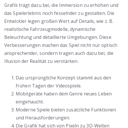
Grafik trägt dazu bei, die Immersion zu erhöhen und
das Spielerlebnis noch fesselnder zu gestalten. Die
Entwickler legen großen Wert auf Details, wie z. B.
realistische Fahrzeugmodelle, dynamische
Beleuchtung und detaillierte Umgebungen. Diese
Verbesserungen machen das Spiel nicht nur optisch
ansprechender, sondern tragen auch dazu bei, die
Illusion der Realität zu verstärken.
Das ursprüngliche Konzept stammt aus den
frühen Tagen der Videospiele.
Mobilgeräte haben dem Genre neues Leben
eingehaucht.
Moderne Spiele bieten zusätzliche Funktionen
und Herausforderungen.
Die Grafik hat sich von Pixeln zu 3D-Welten