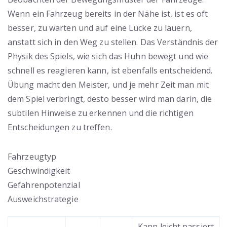
Wenn ein Fahrzeug bereits in der Nähe ist, ist es oft
besser, zu warten und auf eine Lücke zu lauern,
anstatt sich in den Weg zu stellen. Das Verständnis der
Physik des Spiels, wie sich das Huhn bewegt und wie
schnell es reagieren kann, ist ebenfalls entscheidend.
Übung macht den Meister, und je mehr Zeit man mit
dem Spiel verbringt, desto besser wird man darin, die
subtilen Hinweise zu erkennen und die richtigen
Entscheidungen zu treffen.
Fahrzeugtyp
Geschwindigkeit
Gefahrenpotenzial
Ausweichstrategie
Kann leicht passiert