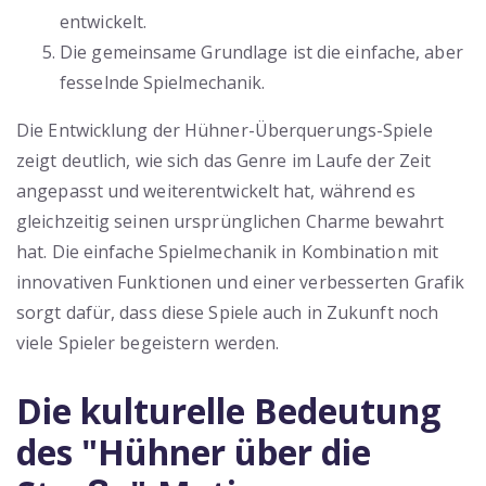
entwickelt.
Die gemeinsame Grundlage ist die einfache, aber
fesselnde Spielmechanik.
Die Entwicklung der Hühner-Überquerungs-Spiele
zeigt deutlich, wie sich das Genre im Laufe der Zeit
angepasst und weiterentwickelt hat, während es
gleichzeitig seinen ursprünglichen Charme bewahrt
hat. Die einfache Spielmechanik in Kombination mit
innovativen Funktionen und einer verbesserten Grafik
sorgt dafür, dass diese Spiele auch in Zukunft noch
viele Spieler begeistern werden.
Die kulturelle Bedeutung
des "Hühner über die