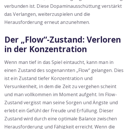
verbunden ist. Diese Dopaminausschüttung verstärkt
das Verlangen, weiterzuspielen und die
Herausforderung erneut anzunehmen.
Der „Flow“-Zustand: Verloren
in der Konzentration
Wenn man tief in das Spiel eintaucht, kann man in
einen Zustand des sogenannten „Flow“ gelangen. Dies
ist ein Zustand tiefer Konzentration und
Versunkenheit, in dem die Zeit zu vergehen scheint
und man vollkommen im Moment aufgeht. Im Flow-
Zustand vergisst man seine Sorgen und Ängste und
erlebt ein Gefühl der Freude und Erfüllung. Dieser
Zustand wird durch eine optimale Balance zwischen
Herausforderung und Fähigkeit erreicht. Wenn die