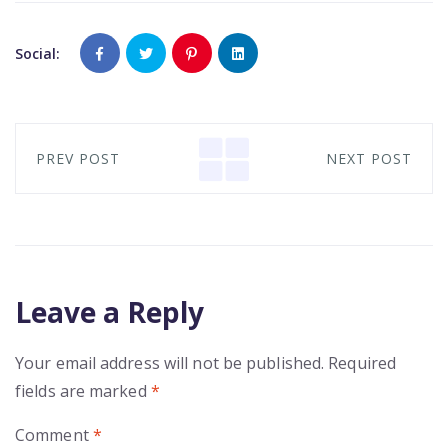
Social:
PREV POST
NEXT POST
Leave a Reply
Your email address will not be published.
Required
fields are marked
*
Comment
*