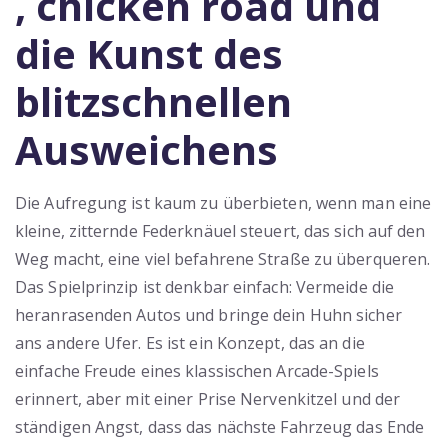
, chicken road und
die Kunst des
blitzschnellen
Ausweichens
Die Aufregung ist kaum zu überbieten, wenn man eine
kleine, zitternde Federknäuel steuert, das sich auf den
Weg macht, eine viel befahrene Straße zu überqueren.
Das Spielprinzip ist denkbar einfach: Vermeide die
heranrasenden Autos und bringe dein Huhn sicher
ans andere Ufer. Es ist ein Konzept, das an die
einfache Freude eines klassischen Arcade-Spiels
erinnert, aber mit einer Prise Nervenkitzel und der
ständigen Angst, dass das nächste Fahrzeug das Ende