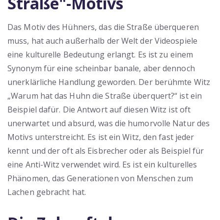
Straße"-Motivs
Das Motiv des Hühners, das die Straße überqueren
muss, hat auch außerhalb der Welt der Videospiele
eine kulturelle Bedeutung erlangt. Es ist zu einem
Synonym für eine scheinbar banale, aber dennoch
unerklärliche Handlung geworden. Der berühmte Witz
„Warum hat das Huhn die Straße überquert?“ ist ein
Beispiel dafür. Die Antwort auf diesen Witz ist oft
unerwartet und absurd, was die humorvolle Natur des
Motivs unterstreicht. Es ist ein Witz, den fast jeder
kennt und der oft als Eisbrecher oder als Beispiel für
eine Anti-Witz verwendet wird. Es ist ein kulturelles
Phänomen, das Generationen von Menschen zum
Lachen gebracht hat.