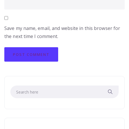
Save my name, email, and website in this browser for
the next time I comment.