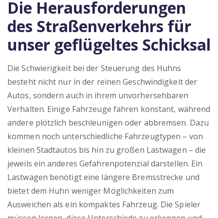
Die Herausforderungen
des Straßenverkehrs für
unser geflügeltes Schicksal
Die Schwierigkeit bei der Steuerung des Huhns
besteht nicht nur in der reinen Geschwindigkeit der
Autos, sondern auch in ihrem unvorhersehbaren
Verhalten. Einige Fahrzeuge fahren konstant, während
andere plötzlich beschleunigen oder abbremsen. Dazu
kommen noch unterschiedliche Fahrzeugtypen – von
kleinen Stadtautos bis hin zu großen Lastwagen – die
jeweils ein anderes Gefahrenpotenzial darstellen. Ein
Lastwagen benötigt eine längere Bremsstrecke und
bietet dem Huhn weniger Möglichkeiten zum
Ausweichen als ein kompaktes Fahrzeug. Die Spieler