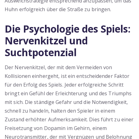
Ausweichstrategie entsprechend anzupassen, um das
Huhn erfolgreich über die Straße zu bringen.
Die Psychologie des Spiels:
Nervenkitzel und
Suchtpotenzial
Der Nervenkitzel, der mit dem Vermeiden von
Kollisionen einhergeht, ist ein entscheidender Faktor
für den Erfolg des Spiels. Jeder erfolgreiche Schritt
bringt ein Gefühl der Erleichterung und des Triumphs
mit sich. Die ständige Gefahr und die Notwendigkeit,
schnell zu handeln, halten den Spieler in einem
Zustand erhöhter Aufmerksamkeit. Dies führt zu einer
Freisetzung von Dopamin im Gehirn, einem
Neurotransmitter, der mit Vergnügen und Belohnung