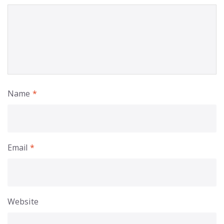
Name
*
Email
*
Website