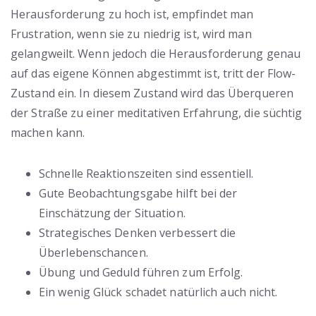
Herausforderung zu hoch ist, empfindet man
Frustration, wenn sie zu niedrig ist, wird man
gelangweilt. Wenn jedoch die Herausforderung genau
auf das eigene Können abgestimmt ist, tritt der Flow-
Zustand ein. In diesem Zustand wird das Überqueren
der Straße zu einer meditativen Erfahrung, die süchtig
machen kann.
Schnelle Reaktionszeiten sind essentiell.
Gute Beobachtungsgabe hilft bei der
Einschätzung der Situation.
Strategisches Denken verbessert die
Überlebenschancen.
Übung und Geduld führen zum Erfolg.
Ein wenig Glück schadet natürlich auch nicht.