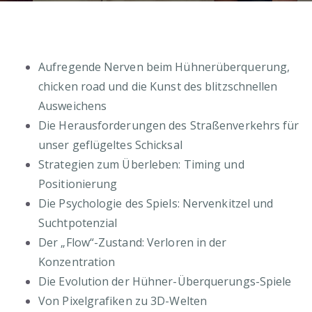
Aufregende Nerven beim Hühnerüberquerung,
chicken road und die Kunst des blitzschnellen
Ausweichens
Die Herausforderungen des Straßenverkehrs für
unser geflügeltes Schicksal
Strategien zum Überleben: Timing und
Positionierung
Die Psychologie des Spiels: Nervenkitzel und
Suchtpotenzial
Der „Flow“-Zustand: Verloren in der
Konzentration
Die Evolution der Hühner-Überquerungs-Spiele
Von Pixelgrafiken zu 3D-Welten