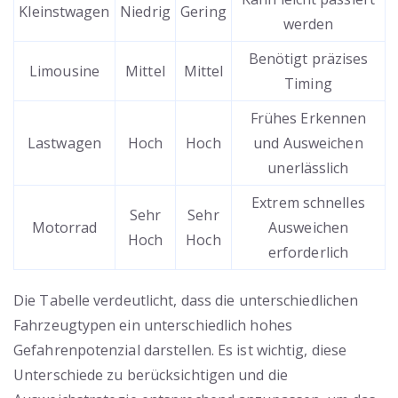
Kleinstwagen
Niedrig
Gering
werden
Benötigt präzises
Limousine
Mittel
Mittel
Timing
Frühes Erkennen
Lastwagen
Hoch
Hoch
und Ausweichen
unerlässlich
Extrem schnelles
Sehr
Sehr
Motorrad
Ausweichen
Hoch
Hoch
erforderlich
Die Tabelle verdeutlicht, dass die unterschiedlichen
Fahrzeugtypen ein unterschiedlich hohes
Gefahrenpotenzial darstellen. Es ist wichtig, diese
Unterschiede zu berücksichtigen und die