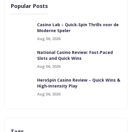
Popular Posts
Casino Lab – Quick‑Spin Thrills voor de
Moderne Speler
Aug 06, 2026
National Casino Review: Fast‑Paced
Slots and Quick Wins
Aug 06, 2026
HeroSpin Casino Review – Quick Wins &
High‑Intensity Play
Aug 06, 2026
Tags