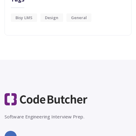
Bisy LMS
Design
General
Software Engineering Interview Prep.