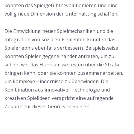
könnten das Spielgefühl revolutionieren und eine
völlig neue Dimension der Unterhaltung schaffen.
Die Entwicklung neuer Spielmechaniken und die
Integration von sozialen Elementen könnten das
Spielerlebnis ebenfalls verbessern. Beispielsweise
könnten Spieler gegeneinander antreten, um zu
sehen, wer das Huhn am weitesten über die Straße
bringen kann, oder sie könnten zusammenarbeiten,
um komplexe Hindernisse zu überwinden. Die
Kombination aus innovativer Technologie und
kreativen Spielideen verspricht eine aufregende
Zukunft für dieses Genre von Spielen.