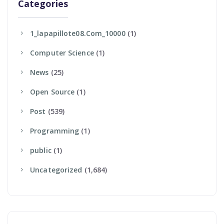
Categories
1_lapapillote08.com_10000
(1)
Computer Science
(1)
News
(25)
Open Source
(1)
Post
(539)
Programming
(1)
Public
(1)
Uncategorized
(1,684)