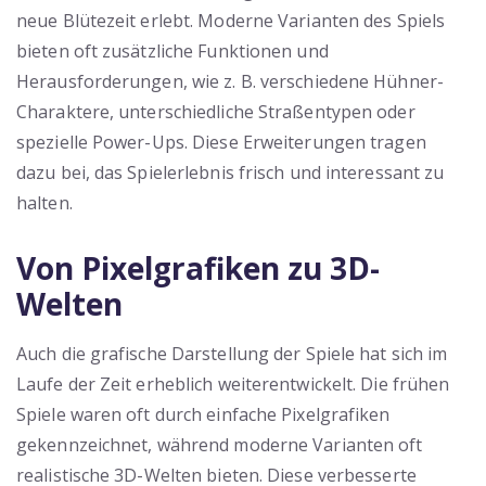
neue Blütezeit erlebt. Moderne Varianten des Spiels
bieten oft zusätzliche Funktionen und
Herausforderungen, wie z. B. verschiedene Hühner-
Charaktere, unterschiedliche Straßentypen oder
spezielle Power-Ups. Diese Erweiterungen tragen
dazu bei, das Spielerlebnis frisch und interessant zu
halten.
Von Pixelgrafiken zu 3D-
Welten
Auch die grafische Darstellung der Spiele hat sich im
Laufe der Zeit erheblich weiterentwickelt. Die frühen
Spiele waren oft durch einfache Pixelgrafiken
gekennzeichnet, während moderne Varianten oft
realistische 3D-Welten bieten. Diese verbesserte