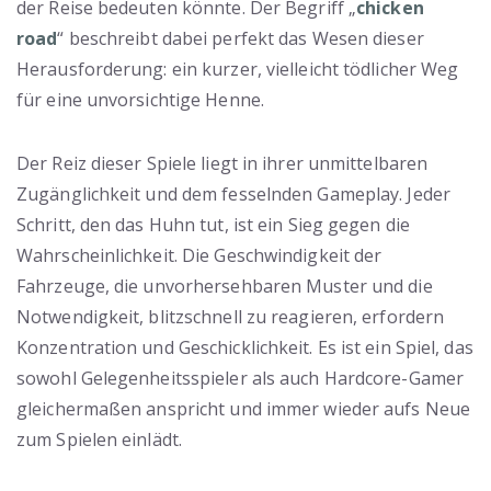
der Reise bedeuten könnte. Der Begriff „
chicken
road
“ beschreibt dabei perfekt das Wesen dieser
Herausforderung: ein kurzer, vielleicht tödlicher Weg
für eine unvorsichtige Henne.
Der Reiz dieser Spiele liegt in ihrer unmittelbaren
Zugänglichkeit und dem fesselnden Gameplay. Jeder
Schritt, den das Huhn tut, ist ein Sieg gegen die
Wahrscheinlichkeit. Die Geschwindigkeit der
Fahrzeuge, die unvorhersehbaren Muster und die
Notwendigkeit, blitzschnell zu reagieren, erfordern
Konzentration und Geschicklichkeit. Es ist ein Spiel, das
sowohl Gelegenheitsspieler als auch Hardcore-Gamer
gleichermaßen anspricht und immer wieder aufs Neue
zum Spielen einlädt.