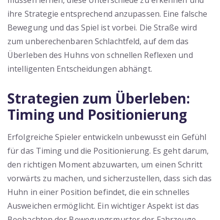
müssen lernen, diese Unterschiede zu erkennen und
ihre Strategie entsprechend anzupassen. Eine falsche
Bewegung und das Spiel ist vorbei. Die Straße wird
zum unberechenbaren Schlachtfeld, auf dem das
Überleben des Huhns von schnellen Reflexen und
intelligenten Entscheidungen abhängt.
Strategien zum Überleben:
Timing und Positionierung
Erfolgreiche Spieler entwickeln unbewusst ein Gefühl
für das Timing und die Positionierung. Es geht darum,
den richtigen Moment abzuwarten, um einen Schritt
vorwärts zu machen, und sicherzustellen, dass sich das
Huhn in einer Position befindet, die ein schnelles
Ausweichen ermöglicht. Ein wichtiger Aspekt ist das
Beobachten der Bewegungsmuster der Fahrzeuge.