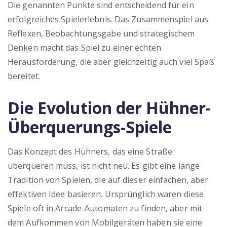
Die genannten Punkte sind entscheidend für ein
erfolgreiches Spielerlebnis. Das Zusammenspiel aus
Reflexen, Beobachtungsgabe und strategischem
Denken macht das Spiel zu einer echten
Herausforderung, die aber gleichzeitig auch viel Spaß
bereitet.
Die Evolution der Hühner-
Überquerungs-Spiele
Das Konzept des Hühners, das eine Straße
überqueren muss, ist nicht neu. Es gibt eine lange
Tradition von Spielen, die auf dieser einfachen, aber
effektiven Idee basieren. Ursprünglich waren diese
Spiele oft in Arcade-Automaten zu finden, aber mit
dem Aufkommen von Mobilgeräten haben sie eine