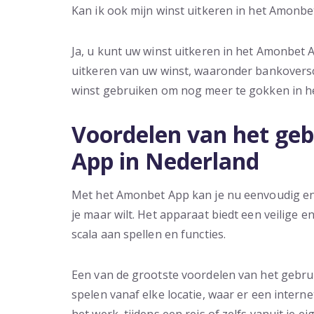
Kan ik ook mijn winst uitkeren in het Amonbe
Ja, u kunt uw winst uitkeren in het Amonbet A
uitkeren van uw winst, waaronder bankoversch
winst gebruiken om nog meer te gokken in h
Voordelen van het ge
App in Nederland
Met het Amonbet App kan je nu eenvoudig en 
je maar wilt. Het apparaat biedt een veilige
scala aan spellen en functies.
Een van de grootste voordelen van het gebru
spelen vanaf elke locatie, waar er een interne