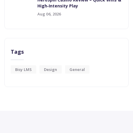
High‑Intensity Play
Aug 06, 2026
Tags
Bisy LMS
Design
General