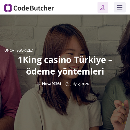
UNCATEGORIZED
1King casino Türkiye –
ödeme yöntemleri
Nova99364
July 2, 2026