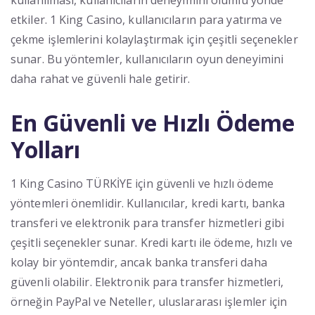
kullanılması, kullanıcıların deneyimini olumlu yönde
etkiler. 1 King Casino, kullanıcıların para yatırma ve
çekme işlemlerini kolaylaştırmak için çeşitli seçenekler
sunar. Bu yöntemler, kullanıcıların oyun deneyimini
daha rahat ve güvenli hale getirir.
En Güvenli ve Hızlı Ödeme
Yolları
1 King Casino TÜRKİYE için güvenli ve hızlı ödeme
yöntemleri önemlidir. Kullanıcılar, kredi kartı, banka
transferi ve elektronik para transfer hizmetleri gibi
çeşitli seçenekler sunar. Kredi kartı ile ödeme, hızlı ve
kolay bir yöntemdir, ancak banka transferi daha
güvenli olabilir. Elektronik para transfer hizmetleri,
örneğin PayPal ve Neteller, uluslararası işlemler için