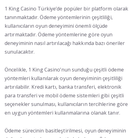
1 King Casino Türkiye’de popüler bir platform olarak
tanınmaktadır. Ödeme yöntemlerinin çeşitliliği,
kullanıcıların oyun deneyimini önemli ölçüde
artırmaktadır. Ödeme yöntemlerine göre oyun
deneyiminin nasıl artırılacağı hakkında bazı öneriler
sunulacaktır.
Öncelikle, 1 King Casino’nun sunduğu çeşitli ödeme
yöntemleri kullanılarak oyun deneyiminin çeşitliliği
artırılabilir. Kredi kartı, banka transferi, elektronik
para transferi ve mobil ödeme sistemleri gibi çeşitli
seçenekler sunulması, kullanıcıların tercihlerine göre
en uygun yöntemleri kullanmalarına olanak tanır.
Ödeme sürecinin basitleştirilmesi, oyun deneyiminin