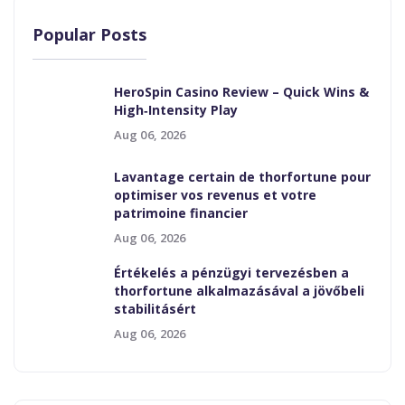
Popular Posts
HeroSpin Casino Review – Quick Wins &
High‑Intensity Play
Aug 06, 2026
Lavantage certain de thorfortune pour
optimiser vos revenus et votre
patrimoine financier
Aug 06, 2026
Értékelés a pénzügyi tervezésben a
thorfortune alkalmazásával a jövőbeli
stabilitásért
Aug 06, 2026