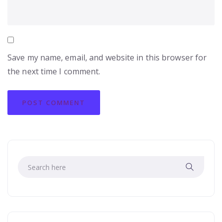
Save my name, email, and website in this browser for
the next time I comment.