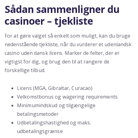
Sådan sammenligner du
casinoer – tjekliste
For at gøre valget så enkelt som muligt, kan du bruge
nedenstående tjekliste, når du vurderer et udenlandsk
casino uden dansk licens. Marker de felter, der er
vigtigst for dig, og brug den til at rangere de
forskellige tilbud.
Licens (MGA, Gibraltar, Curacao)
Velkomstbonus og wagering requirements
Minimumindskud og tilgængelige
betalingsmetoder
Udbetalingshastighed og maks.
udbetalingsgrænse