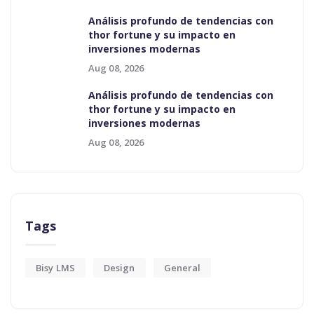
Análisis profundo de tendencias con
thor fortune y su impacto en
inversiones modernas
Aug 08, 2026
Análisis profundo de tendencias con
thor fortune y su impacto en
inversiones modernas
Aug 08, 2026
Tags
Bisy LMS
Design
General