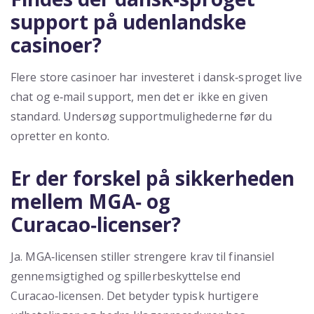
support på udenlandske
casinoer?
Flere store casinoer har investeret i dansk‑sproget live
chat og e‑mail support, men det er ikke en given
standard. Undersøg supportmulighederne før du
opretter en konto.
Er der forskel på sikkerheden
mellem MGA‑ og
Curacao‑licenser?
Ja. MGA‑licensen stiller strengere krav til finansiel
gennemsigtighed og spillerbeskyttelse end
Curacao‑licensen. Det betyder typisk hurtigere