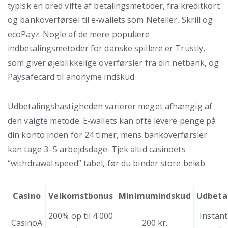
typisk en bred vifte af betalingsmetoder, fra kreditkort
og bankoverførsel til e‑wallets som Neteller, Skrill og
ecoPayz. Nogle af de mere populære
indbetalingsmetoder for danske spillere er Trustly,
som giver øjeblikkelige overførsler fra din netbank, og
Paysafecard til anonyme indskud.
Udbetalingshastigheden varierer meget afhængig af
den valgte metode. E‑wallets kan ofte levere penge på
din konto inden for 24 timer, mens bankoverførsler
kan tage 3–5 arbejdsdage. Tjek altid casinoets
“withdrawal speed” tabel, før du binder store beløb.
Casino
Velkomstbonus
Minimumindskud
Udbeta
200% op til 4.000
Instant
CasinoA
200 kr.