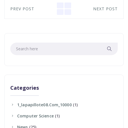
PREV POST
NEXT POST
Categories
1_lapapillote08.com_10000
(1)
Computer Science
(1)
News
(25)