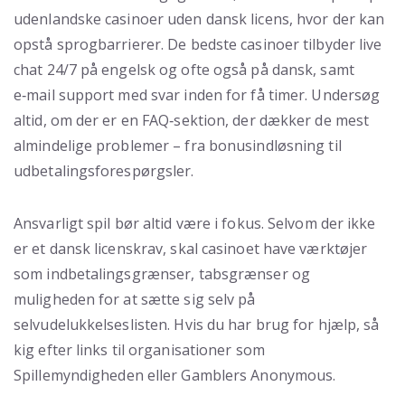
udenlandske casinoer uden dansk licens, hvor der kan
opstå sprogbarrierer. De bedste casinoer tilbyder live
chat 24/7 på engelsk og ofte også på dansk, samt
e‑mail support med svar inden for få timer. Undersøg
altid, om der er en FAQ‑sektion, der dækker de mest
almindelige problemer – fra bonusindløsning til
udbetalingsforespørgsler.
Ansvarligt spil bør altid være i fokus. Selvom der ikke
er et dansk licenskrav, skal casinoet have værktøjer
som indbetalingsgrænser, tabsgrænser og
muligheden for at sætte sig selv på
selvudelukkelseslisten. Hvis du har brug for hjælp, så
kig efter links til organisationer som
Spillemyndigheden eller Gamblers Anonymous.