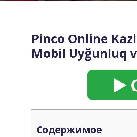
Pinco Online Kaz
Mobil Uyğunluq v
▶️
Содержимое