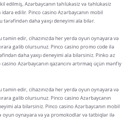
kil edilmiş, Azərbaycanın təhlükəsiz və təhlükəsiz
 idarə edilir. Pinco casino Azərbaycanın mobil
 tərəfindən daha yaxşı deneyimi ala bilər.
 təmin edir, cihazınızda her yerdə oyun oynayara və
tırara galib olursunuz. Pinco casino promo code ilə
findən daha yaxşı deneyimi ala bilərsiniz. Pinko az
co casino Azərbaycanın qazancını artırmaq üçün mənfiy
 təmin edir, cihazınızda her yerdə oyun oynayara və
tırara galib olursunuz. Pinco casino Azərbaycanın
neyimi ala bilərsiniz. Pinco casino Azərbaycanın mobil
ə oyun oynayara və ya promokodlar və tətbiqlər ilə