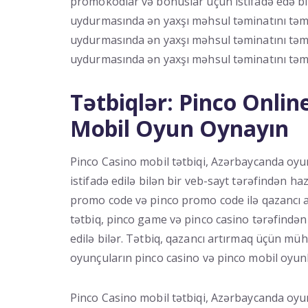
promokodlar və bonuslar üçün istifadə edə bi
uydurmasında ən yaxşı məhsul təminatını təm
uydurmasında ən yaxşı məhsul təminatını təm
uydurmasında ən yaxşı məhsul təminatını təmi
Tətbiqlər: Pinco Onli
Mobil Oyun Oynayın
Pinco Casino mobil tətbiqi, Azərbaycanda oyu
istifadə edilə bilən bir veb-sayt tərəfindən ha
promo code və pinco promo code ilə qazancı a
tətbiq, pinco game və pinco casino tərəfində
edilə bilər. Tətbiq, qazancı artırmaq üçün m
oyunçuların pinco casino və pinco mobil oyunl
Pinco Casino mobil tətbiqi, Azərbaycanda oy