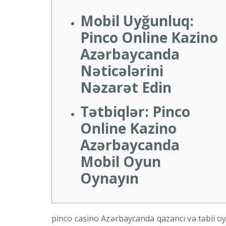
Mobil Uyğunluq:
Pinco Online Kazino
Azərbaycanda
Nəticələrini
Nəzarət Edin
Tətbiqlər: Pinco
Online Kazino
Azərbaycanda
Mobil Oyun
Oynayın
pinco casino
Azərbaycanda qazancı və təbii oyu