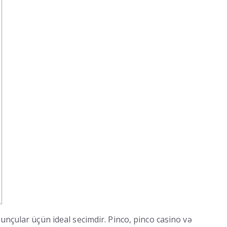
nçular üçün ideal secimdir. Pinco, pinco casino və