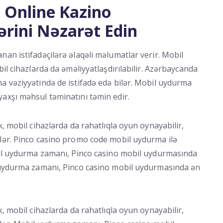
 Online Kazino
rini Nəzarət Edin
an istifadəçilərə əlaqəli məlumatlar verir. Mobil
il cihazlarda da əməliyyatlaşdırılabilir. Azərbaycanda
a vəziyyətində de istifadə edə bilər. Mobil uydurma
axşı məhsul təminatını təmin edir.
, mobil cihazlarda da rahatlıqla oyun oynayabilir,
lər. Pinco casino promo code mobil uydurma ilə
bil uydurma zamanı, Pinco casino mobil uydurmasında
l uydurma zamanı, Pinco casino mobil uydurmasında ən
, mobil cihazlarda da rahatlıqla oyun oynayabilir,