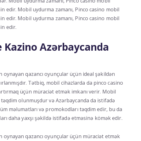
lər. Mobil uydurma zamanı, Pinco casino mobil
in edir. Mobil uydurma zamanı, Pinco casino mobil
in edir. Mobil uydurma zamanı, Pinco casino mobil
n edir.
ne Kazino Azərbaycanda
n oynayan qazancı oyunçular üçün ideal şəkildən
zırlanmışdır. Tətbiq, mobil cihazlarda da pinco casino
rtırmaq üçün müraciət etmək imkanı verir. Mobil
n təqdim olunmuşdur və Azərbaycanda da istifadə
ühüm məlumatları və promokodları təqdim edir, bu da
arı daha yaxşı şəkildə istifadə etməsinə kömək edir.
un oynayan qazancı oyunçular üçün müraciət etmək