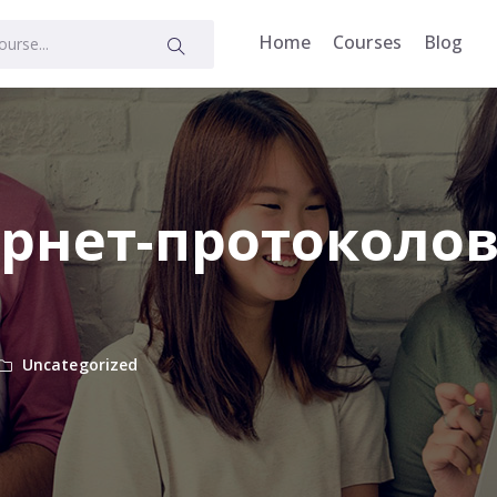
Home
Courses
Blog
рнет-протоколо
Uncategorized