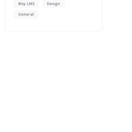
Bisy LMS
Design
General