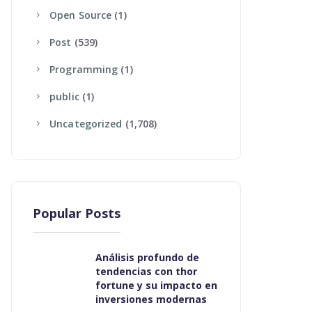
Open Source
(1)
Post
(539)
Programming
(1)
Public
(1)
Uncategorized
(1,708)
Popular Posts
Análisis profundo de
tendencias con thor
fortune y su impacto en
inversiones modernas