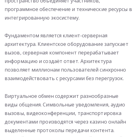
пространство объединяет участников,
программное обеспечение и технические ресурсы в
интегрированную экосистему.
Фундаментом является клиент-серверная
архитектура. Клиентское оборудование запускает
вызов, серверная компонент перерабатывает
информацию и создаёт ответ. Архитектура
позволяет миллионам пользователей синхронно
взаимодействовать с ресурсами без перегрузок.
Виртуальное обмен содержит разнообразные
виды общения. Символьные уведомления, аудио
вызовы, видеоконференции, транспортировка
документами производятся через казино онлайн
выделенные протоколы передачи контента.