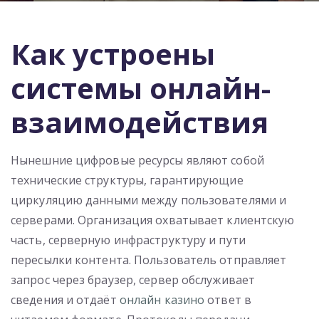
Как устроены
системы онлайн-
взаимодействия
Нынешние цифровые ресурсы являют собой
технические структуры, гарантирующие
циркуляцию данными между пользователями и
серверами. Организация охватывает клиентскую
часть, серверную инфраструктуру и пути
пересылки контента. Пользователь отправляет
запрос через браузер, сервер обслуживает
сведения и отдаёт
онлайн казино
ответ в