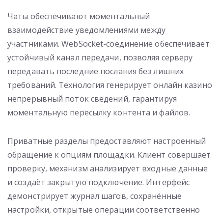
Чаты обеспечивают моментальный
взаимодействие уведомлениями между
участниками. WebSocket-соединение обеспечивает
устойчивый канал передачи, позволяя серверу
передавать последние послания без лишних
требований. Технология генерирует онлайн казино
непрерывный поток сведений, гарантируя
моментальную пересылку контента и файлов.
Приватные разделы предоставляют настроенный
обращение к опциям площадки. Клиент совершает
проверку, механизм анализирует входные данные
и создаёт закрытую подключение. Интерфейс
демонстрирует журнал шагов, сохранённые
настройки, открытые операции соответственно