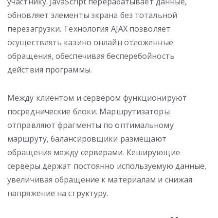
участнику. JavaScript перерабатывает данные,
обновляет элементы экрана без тотальной
перезагрузки. Технология AJAX позволяет
осуществлять казино онлайн отложенные
обращения, обеспечивая бесперебойность
действия программы.
Между клиентом и сервером функционируют
посреднические блоки. Маршрутизаторы
отправляют фрагменты по оптимальному
маршруту, балансировщики размещают
обращения между серверами. Кеширующие
серверы держат постоянно используемую данные,
увеличивая обращение к материалам и снижая
напряжение на структуру.