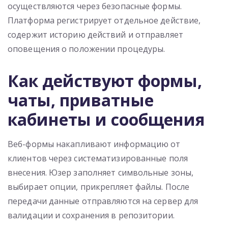
осуществляются через безопасные формы.
Платформа регистрирует отдельное действие,
содержит историю действий и отправляет
оповещения о положении процедуры.
Как действуют формы,
чаты, приватные
кабинеты и сообщения
Веб-формы накапливают информацию от
клиентов через систематизированные поля
внесения. Юзер заполняет символьные зоны,
выбирает опции, прикрепляет файлы. После
передачи данные отправляются на сервер для
валидации и сохранения в репозитории.