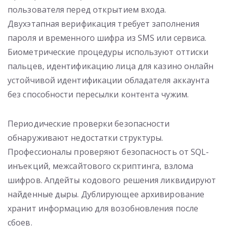
пользователя перед открытием входа.
Двухэтапная верификация требует заполнения
пароля и временного шифра из SMS или сервиса.
Биометрические процедуры используют оттиски
пальцев, идентификацию лица для казино онлайн
устойчивой идентификации обладателя аккаунта
без способности пересылки контента чужим.
Периодические проверки безопасности
обнаруживают недостатки структуры.
Профессионалы проверяют безопасность от SQL-
инъекций, межсайтового скриптинга, взлома
шифров. Апдейты кодового решения ликвидируют
найденные дыры. Дублирующее архивирование
хранит информацию для возобновления после
сбоев.