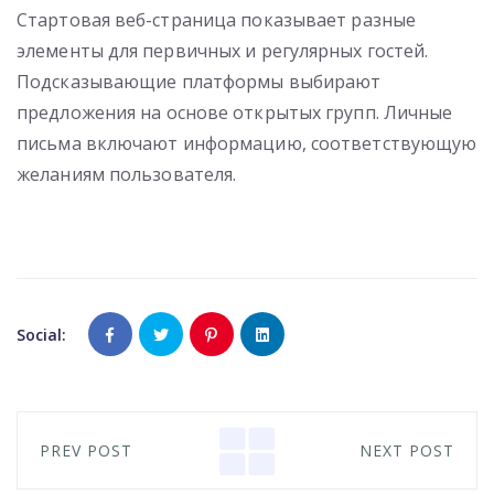
Стартовая веб-страница показывает разные
элементы для первичных и регулярных гостей.
Подсказывающие платформы выбирают
предложения на основе открытых групп. Личные
письма включают информацию, соответствующую
желаниям пользователя.
Social:
PREV POST
NEXT POST