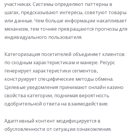
участниках. Системы определяют паттерны в
шагах, предсказывают интересы, советуют товары
или данные. Чем больше информации накапливает
механизм, тем точнее превращаются прогнозы для
индивидуального пользователя.
Категоризация посетителей объединяет клиентов
по сходным характеристикам и манере. Ресурс
генерирует характеристики сегментов,
конструирует специфические методы обмена.
Целевые уведомления принимают онлайн казино
свойства категории, поднимая вероятность
одобрительной ответа на взаимодействие.
Адаптивный контент модифицируется в
обусловленности от ситуации ознакомления.