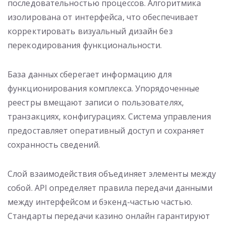
последовательностью процессов. Алгоритмика
изолирована от интерфейса, что обеспечивает
корректировать визуальный дизайн без
перекодирования функциональности.
База данных сберегает информацию для
функционирования комплекса. Упорядоченные
реестры вмещают записи о пользователях,
транзакциях, конфигурациях. Система управления
предоставляет оперативный доступ и сохраняет
сохранность сведений.
Слой взаимодействия объединяет элементы между
собой. API определяет правила передачи данными
между интерфейсом и бэкенд-частью частью.
Стандарты передачи казино онлайн гарантируют