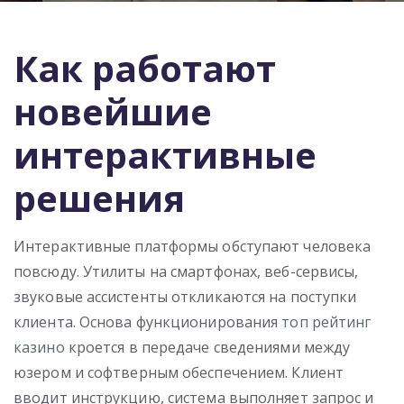
Как работают
новейшие
интерактивные
решения
Интерактивные платформы обступают человека
повсюду. Утилиты на смартфонах, веб-сервисы,
звуковые ассистенты откликаются на поступки
клиента. Основа функционирования
топ рейтинг
казино
кроется в передаче сведениями между
юзером и софтверным обеспечением. Клиент
вводит инструкцию, система выполняет запрос и