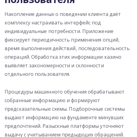
Накопление данных о поведении клиента даёт
комплексу настраивать интерфейс под
индивидуальные потребности. Приложение
фиксирует периодичность применения опций,
время выполнения действий, последовательность
операций. Обработка этих информации казино
выявляет закономерности и склонности
отдельного пользователя.
Процедуры машинного обучения обрабатывают
собранные информацию и формируют
предсказательные схемы. Подборочные системы
выдают информацию на фундаменте минувших
предпочтений. Разыскные платформы уточняют
выдачу с учитыванием предыдущих обращений.