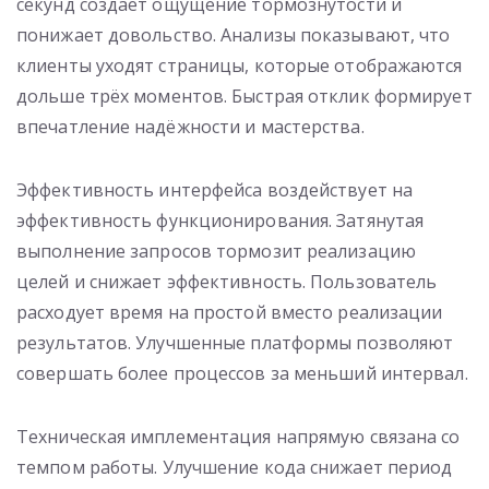
секунд создаёт ощущение тормознутости и
понижает довольство. Анализы показывают, что
клиенты уходят страницы, которые отображаются
дольше трёх моментов. Быстрая отклик формирует
впечатление надёжности и мастерства.
Эффективность интерфейса воздействует на
эффективность функционирования. Затянутая
выполнение запросов тормозит реализацию
целей и снижает эффективность. Пользователь
расходует время на простой вместо реализации
результатов. Улучшенные платформы позволяют
совершать более процессов за меньший интервал.
Техническая имплементация напрямую связана со
темпом работы. Улучшение кода снижает период