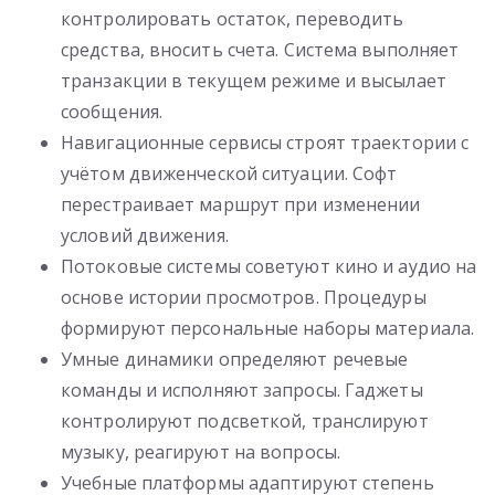
контролировать остаток, переводить
средства, вносить счета. Система выполняет
транзакции в текущем режиме и высылает
сообщения.
Навигационные сервисы строят траектории с
учётом движенческой ситуации. Софт
перестраивает маршрут при изменении
условий движения.
Потоковые системы советуют кино и аудио на
основе истории просмотров. Процедуры
формируют персональные наборы материала.
Умные динамики определяют речевые
команды и исполняют запросы. Гаджеты
контролируют подсветкой, транслируют
музыку, реагируют на вопросы.
Учебные платформы адаптируют степень