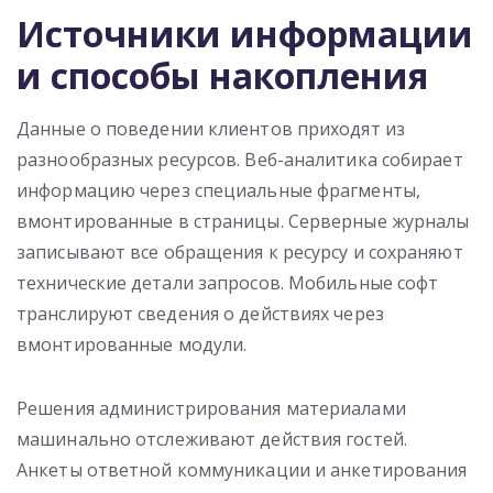
Источники информации
и способы накопления
Данные о поведении клиентов приходят из
разнообразных ресурсов. Веб-аналитика собирает
информацию через специальные фрагменты,
вмонтированные в страницы. Серверные журналы
записывают все обращения к ресурсу и сохраняют
технические детали запросов. Мобильные софт
транслируют сведения о действиях через
вмонтированные модули.
Решения администрирования материалами
машинально отслеживают действия гостей.
Анкеты ответной коммуникации и анкетирования