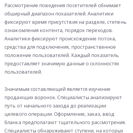
Рассмотрение поведения посетителей обнимает
обширный диапазон показателей. Аналитики
фиксируют время присутствия на разделе, степень
ознакомления контента, порядок переходов.
Аналитики фиксируют происхождение потока,
средства для подключения, пространственное
положение пользователей. Каждый показатель
предоставляет значимую данные о склонностях
пользователей.
Значимым составляющей является изучение
продающих воронок. Специалисты анализируют
путь от начального захода до реализации
целевого операции. Оформление, заказ, ввод
бланка предполагают тщательного рассмотрения.
Специалисты обнаруживают ступени, на которых