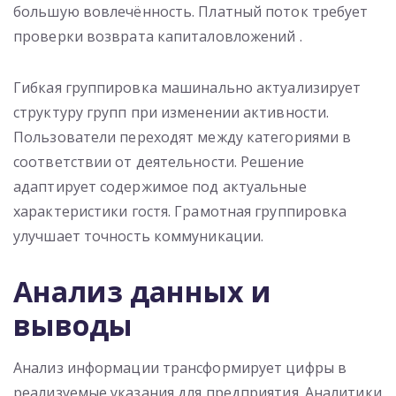
большую вовлечённость. Платный поток требует
проверки возврата капиталовложений .
Гибкая группировка машинально актуализирует
структуру групп при изменении активности.
Пользователи переходят между категориями в
соответствии от деятельности. Решение
адаптирует содержимое под актуальные
характеристики гостя. Грамотная группировка
улучшает точность коммуникации.
Анализ данных и
выводы
Анализ информации трансформирует цифры в
реализуемые указания для предприятия. Аналитики