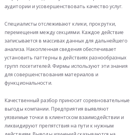
аудитории и усовершенствовать качество услуг.
Специалисты отслеживают клики, прокрутки,
перемещения между секциями. Каждое действие
записывается в массивах данных для дальнейшего
анализа. Накопленная сведения обеспечивает
установить паттерны в действиях разнообразных
групп посетителей. Фирмы используют эти знания
для совершенствования материалов и
функциональности.
Качественный разбор приносит соревновательные
выгоды компании. Предприятия выявляют
уязвимые точки в клиентском взаимодействии и
ликвидируют препятствия на пути к нужным
действиям. Выводы изучений сказываются на