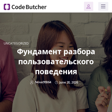
UNCATEGORIZED
Фундамент разбора
пользовательского
поведения
Nova99364
June 20, 2026