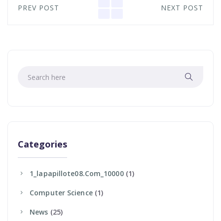
PREV POST
NEXT POST
Categories
1_lapapillote08.com_10000
(1)
Computer Science
(1)
News
(25)