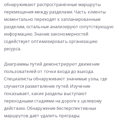
обнаруживают распространённые маршруты
перемещения между разделами. Часть клиенты
моментально переходят к запланированным
разделам, остальные анализируют сопутствующую
информацию. Знание закономерностей
содействует оптимизировать организацию
ресурса.
Диаграммы путей демонстрируют движение
пользователей от точки входа до выхода.
Специалисты обнаруживают значимые узлы, где
случается разветвление путей. Изучение
показывает, какие разделы выступают
переходными стадиями на дороге к целевому
действию. Обнаружение бесперспективных
маршрутов даёт удалить преграды.