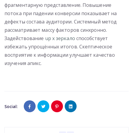
фрагментарную представление. Повышение
потока при падении конверсии показывает на
дефекты состава аудитории. Системный метод
рассматривает массу факторов синхронно.
Задействование
up x зеркало
способствует
избежать упрощённых итогов. Скептическое
восприятие к информации улучшает качество
изучения апикс.
Social: