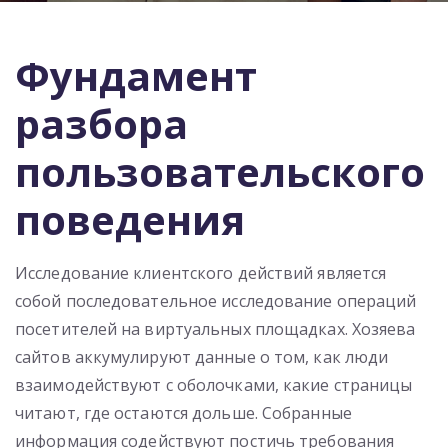
Фундамент
разбора
пользовательского
поведения
Исследование клиентского действий является
собой последовательное исследование операций
посетителей на виртуальных площадках. Хозяева
сайтов аккумулируют данные о том, как люди
взаимодействуют с оболочками, какие страницы
читают, где остаются дольше. Собранные
информация содействуют постичь требования