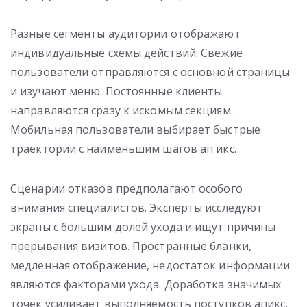
Разные сегменты аудитории отображают
индивидуальные схемы действий. Свежие
пользователи отправляются с основной страницы
и изучают меню. Постоянные клиенты
направляются сразу к искомым секциям.
Мобильная пользователи выбирает быстрые
траектории с наименьшим шагов ап икс.
Сценарии отказов предполагают особого
внимания специалистов. Эксперты исследуют
экраны с большим долей ухода и ищут причины
прерывания визитов. Пространные бланки,
медленная отображение, недостаток информации
являются факторами ухода. Доработка значимых
точек усиливает выполняемость поступков апикс.