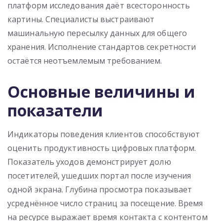
платформ исследования даёт всесторонность
картины. Специалисты выстраивают
машинальную пересылку данных для общего
хранения. Исполнение стандартов секретности
остаётся неотъемлемым требованием.
Основные величины и
показатели
Индикаторы поведения клиентов способствуют
оценить продуктивность цифровых платформ.
Показатель уходов демонстрирует долю
посетителей, ушедших портал после изучения
одной экрана. Глубина просмотра показывает
усреднённое число страниц за посещение. Время
на ресурсе выражает время контакта с контентом