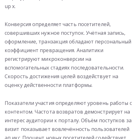
up x.
Конверсия определяет часть посетителей,
совершивших нужное поступок. Учётная запись,
оформление, транзакция обладают персональный
коэффициент превращения. Аналитики
регистрируют микроконверсии на
вспомогательных стадиях последовательности.
Скорость достижения целей воздействует на
оценку действенности платформы.
Показатели участия определяют уровень работы с
контентом. Частота возвратов демонстрирует на
интерес аудитории к порталу. Объём поступков за
визит показывает вовлечённость пользователей
ап икс. Процент новых посетителей содействует