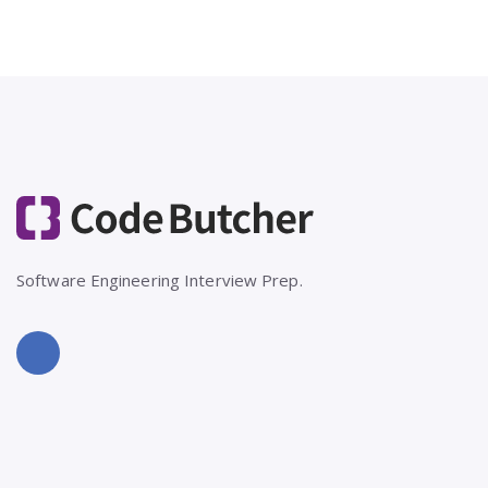
Software Engineering Interview Prep.