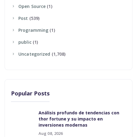
Open Source
(1)
Post
(539)
Programming
(1)
Public
(1)
Uncategorized
(1,708)
Popular Posts
Análisis profundo de tendencias con
thor fortune y su impacto en
inversiones modernas
Aug 08, 2026