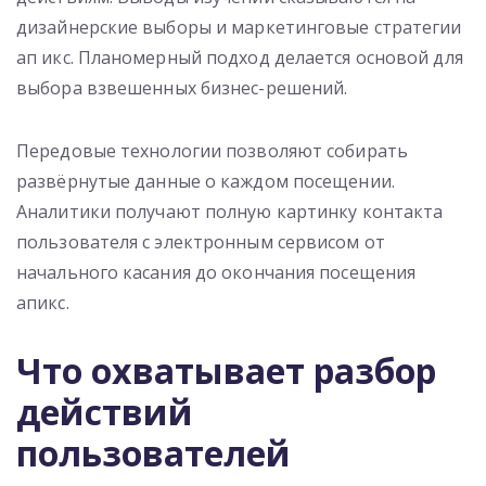
дизайнерские выборы и маркетинговые стратегии
ап икс. Планомерный подход делается основой для
выбора взвешенных бизнес-решений.
Передовые технологии позволяют собирать
развёрнутые данные о каждом посещении.
Аналитики получают полную картинку контакта
пользователя с электронным сервисом от
начального касания до окончания посещения
апикс.
Что охватывает разбор
действий
пользователей