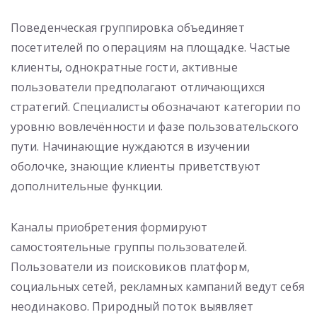
Поведенческая группировка объединяет
посетителей по операциям на площадке. Частые
клиенты, однократные гости, активные
пользователи предполагают отличающихся
стратегий. Специалисты обозначают категории по
уровню вовлечённости и фазе пользовательского
пути. Начинающие нуждаются в изучении
оболочке, знающие клиенты приветствуют
дополнительные функции.
Каналы приобретения формируют
самостоятельные группы пользователей.
Пользователи из поисковиков платформ,
социальных сетей, рекламных кампаний ведут себя
неодинаково. Природный поток выявляет