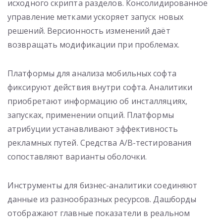
исходного скрипта разделов. Консолидированное
управление метками ускоряет запуск новых
решений. Версионность изменений даёт
возвращать модификации при проблемах.
Платформы для анализа мобильных софта
фиксируют действия внутри софта. Аналитики
приобретают информацию об инсталляциях,
запусках, применении опций. Платформы
атрибуции устанавливают эффективность
рекламных путей. Средства A/B-тестирования
сопоставляют варианты оболочки.
Инструменты для бизнес-аналитики соединяют
данные из разнообразных ресурсов. Дашборды
отображают главные показатели в реальном