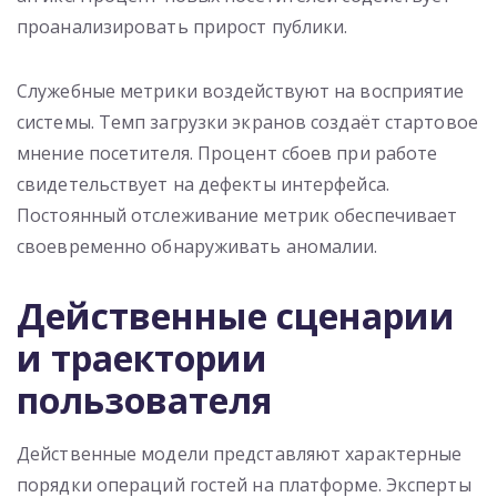
проанализировать прирост публики.
Служебные метрики воздействуют на восприятие
системы. Темп загрузки экранов создаёт стартовое
мнение посетителя. Процент сбоев при работе
свидетельствует на дефекты интерфейса.
Постоянный отслеживание метрик обеспечивает
своевременно обнаруживать аномалии.
Действенные сценарии
и траектории
пользователя
Действенные модели представляют характерные
порядки операций гостей на платформе. Эксперты