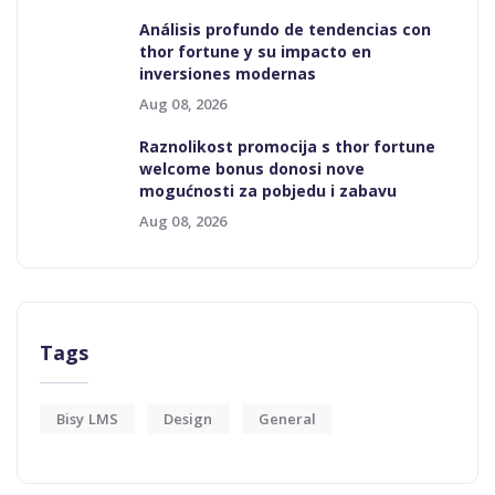
Análisis profundo de tendencias con
thor fortune y su impacto en
inversiones modernas
Aug 08, 2026
Raznolikost promocija s thor fortune
welcome bonus donosi nove
mogućnosti za pobjedu i zabavu
Aug 08, 2026
Tags
Bisy LMS
Design
General