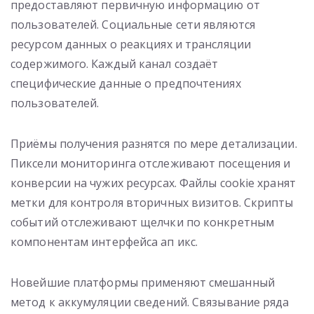
предоставляют первичную информацию от
пользователей. Социальные сети являются
ресурсом данных о реакциях и трансляции
содержимого. Каждый канал создаёт
специфические данные о предпочтениях
пользователей.
Приёмы получения разнятся по мере детализации.
Пиксели мониторинга отслеживают посещения и
конверсии на чужих ресурсах. Файлы cookie хранят
метки для контроля вторичных визитов. Скрипты
событий отслеживают щелчки по конкретным
компонентам интерфейса ап икс.
Новейшие платформы применяют смешанный
метод к аккумуляции сведений. Связывание ряда