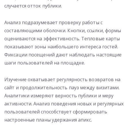
случается отток публики.
Анализ подразумевает проверку работы с
составляющими оболочки. Кнопки, ссылки, формы
оцениваются на эффективность. Тепловые карты
показывают зоны наибольшего интереса гостей.
Фиксации посещений дают наблюдать настоящие
шаги пользователей на площадке.
Изучение охватывает регулярность возвратов на
сайт и продолжительность пауз между визитами.
Аналитики измеряют верность публики и меру
активности. Анализ поведения новых и регулярных
пользователей способствует сформировать
настроенные планы удержания апикс.