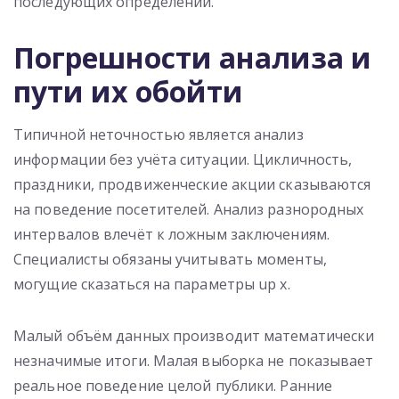
последующих определений.
Погрешности анализа и
пути их обойти
Типичной неточностью является анализ
информации без учёта ситуации. Цикличность,
праздники, продвиженческие акции сказываются
на поведение посетителей. Анализ разнородных
интервалов влечёт к ложным заключениям.
Специалисты обязаны учитывать моменты,
могущие сказаться на параметры up x.
Малый объём данных производит математически
незначимые итоги. Малая выборка не показывает
реальное поведение целой публики. Ранние