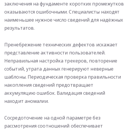
заключения на фундаменте коротких промежутков
оказываются ошибочными. Специалисты находят
наименьшее нужное число сведений для надёжных
результатов.
Пренебрежение технических дефектов искажает
представление активности пользователей.
Неправильная настройка трекеров, повторение
событий, утрата данных генерируют неверные
шаблоны. Периодическая проверка правильности
накопления сведений предотвращает
аккумуляцию ошибок. Валидация сведений
находит аномалии.
Сосредоточение на одной параметре без
рассмотрения соотношений обеспечивает