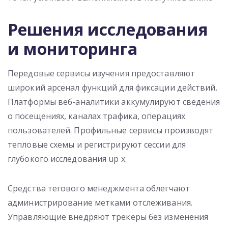
Решения исследования
и мониторинга
Передовые сервисы изучения предоставляют
широкий арсенал функций для фиксации действий.
Платформы веб-аналитики аккумулируют сведения
о посещениях, каналах трафика, операциях
пользователей. Профильные сервисы производят
тепловые схемы и регистрируют сессии для
глубокого исследования up x.
Средства тегового менеджмента облегчают
администрирование метками отслеживания.
Управляющие внедряют трекеры без изменения