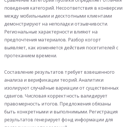
Сравнение категорий публики определяет отличия
поведения категорий. Несоответствия в конверсии
между мобильными и десктопными клиентами
демонстрируют на неполадки отзывчивости.
Региональные характерности влияют на
предпочтения материалов. Разбор когорт
выявляет, как изменяется действия посетителей с
протеканием времени.
Составление результатов требует взвешенного
анализа и верификации теорий. Аналитики
изолируют случайные вариации от существенных
сдвигов. Числовая корректность валидирует
правомерность итогов. Предложения обязаны
быть конкретными и выполнимыми. Регистрация
результатов генерирует фонд информации для