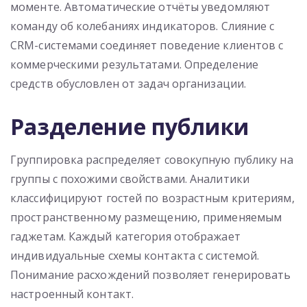
моменте. Автоматические отчёты уведомляют
команду об колебаниях индикаторов. Слияние с
CRM-системами соединяет поведение клиентов с
коммерческими результатами. Определение
средств обусловлен от задач организации.
Разделение публики
Группировка распределяет совокупную публику на
группы с похожими свойствами. Аналитики
классифицируют гостей по возрастным критериям,
пространственному размещению, применяемым
гаджетам. Каждый категория отображает
индивидуальные схемы контакта с системой.
Понимание расхождений позволяет генерировать
настроенный контакт.