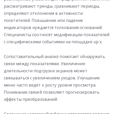
рассматривают тренды, сравнивают периоды,
определяют отклонения в активности
посетителей. Повышение или падение
индикаторов нуждается толкования оснований.
Специалисты соотносят модификации показателей
с специфическими событиями на площадке up x.
Сопоставительный анализ помогает обнаружить
связи между показателями. Увеличение
длительности подгрузки экранов может
связываться с увеличением уходов. Улучшение
меню часто ведёт к росту уровня просмотра.
Понимание связей позволяет прогнозировать
эффекты преобразований.