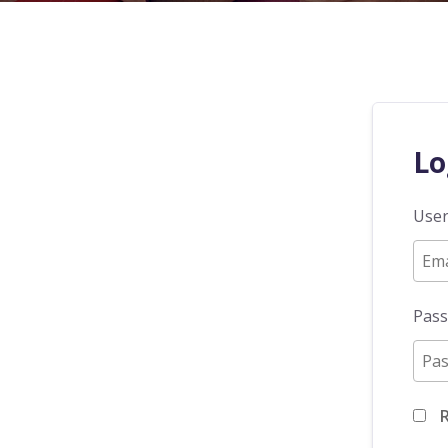
Lo
Use
Pas
R