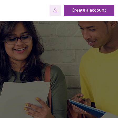
Create a account