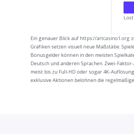
Lost
Ein genauer Blick auf
https://artcasino1.org
z
Grafiken setzen visuell neue Maßstäbe. Spiel
Bonusgelder können in den meisten Spielkat
Deutsch und anderen Sprachen. Zwei-Faktor-A
meist bis zu Full-HD oder sogar 4K-Auflösung
exklusive Aktionen belohnen die regelmäßige