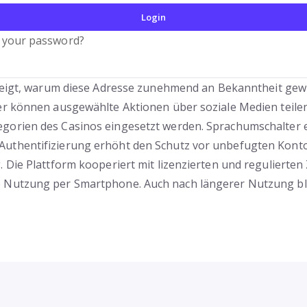
Login
 your password?
eigt, warum diese Adresse zunehmend an Bekanntheit gewi
er können ausgewählte Aktionen über soziale Medien teilen
egorien des Casinos eingesetzt werden. Sprachumschalter 
uthentifizierung erhöht den Schutz vor unbefugten Kontoz
. Die Plattform kooperiert mit lizenzierten und regulierten
 Nutzung per Smartphone. Auch nach längerer Nutzung blei