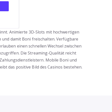
nnt. Animierte 3D-Slots mit hochwertigen
 und damit Boni freischalten. Verfügbare
erlauben einen schnellen Wechsel zwischen
ugriffen. Die Streaming-Qualität reicht
 Zahlungsdienstleistern. Mobile Boni und
bt das positive Bild des Casinos bestehen.